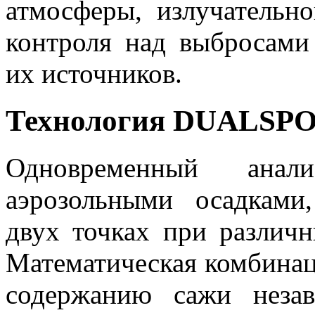
атмосферы, излучательно
контроля над выбросами
их источников.
Технология DUALSP
Одновременный анал
аэрозольными осадками
двух точках при различн
Математическая комбинац
содержанию сажи неза