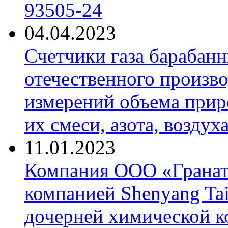
93505-24
04.04.2023
Счетчики газа барабан
отечественного произво
измерений объема приро
их смеси, азота, воздух
11.01.2023
Компания ООО «Гранат-
компанией Shenyang Tai
дочерней химической к