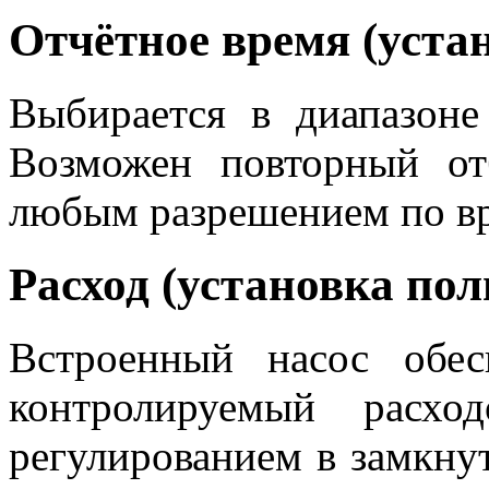
Отчётное время (уста
Выбирается в диапазон
Возможен повторный от
любым разрешением по в
Расход (установка пол
Встроенный насос обесп
контролируемый расхо
регулированием в замкну