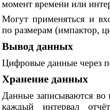
момент времени или интер
Могут применяться и вх
по размерам (импактор, ц
Вывод данных
Цифровые данные через по
Хранение данных
Данные записываются во 
каждый интервал отчё