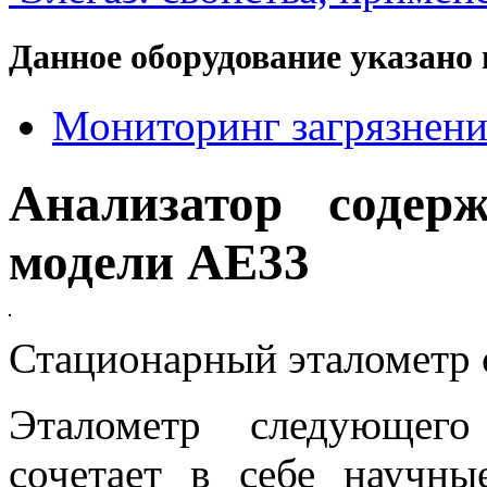
Данное оборудование указано 
Мониторинг загрязнени
Анализатор содер
модели AE33
Стационарный эталометр 
Эталометр следующего
сочетает в себе научны