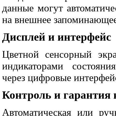
данные могут автоматиче
на внешнее запоминающее
Дисплей и интерфейс
Цветной сенсорный экр
индикаторами состояни
через цифровые интерфей
Контроль и гарантия 
Автоматическая или руч