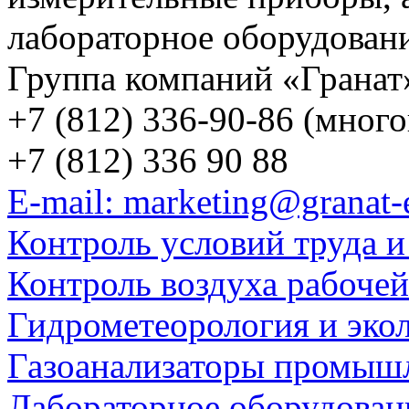
лабораторное оборудован
Группа компаний «Гранат
+7 (812) 336-90-86 (мног
+7 (812) 336 90 88
E-mail: marketing@granat-
Контроль условий труда и
Контроль воздуха рабоче
Гидрометеорология и эко
Газоанализаторы промыш
Лабораторное оборудован