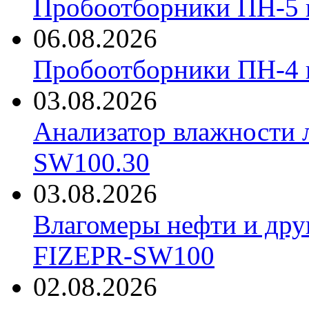
Пробоотборники ПН-5 
06.08.2026
Пробоотборники ПН-4
03.08.2026
Анализатор влажности 
SW100.30
03.08.2026
Влагомеры нефти и дру
FIZEPR-SW100
02.08.2026