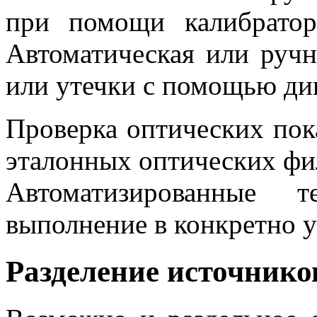
при помощи калибратор
Автоматическая или ручн
или утечки с помощью ди
Проверка оптических пок
эталонных оптических фи
Автоматизированные 
выполнение в конкретно 
Разделение источнико