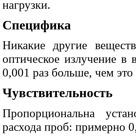
нагрузки.
Специфика
Никакие другие вещест
оптическое излучение в
0,001 раз больше, чем это
Чувствительность
Пропорциональна уста
расхода проб: примерно 0,