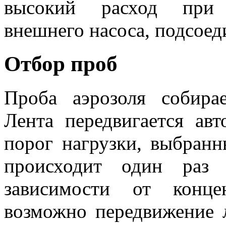
высокий расход при 
внешнего насоса, подсоед
Отбор проб
Проба аэрозоля собира
Лента передвигается авт
порог нагрузки, выбранн
происходит один раз 
зависимости от конце
возможно передвижение 