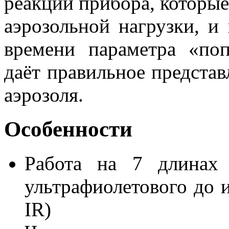
реакции прибора, которые
аэрозольной нагрузки, и
времени параметра «поп
даёт правильное представ
аэрозоля.
Особенности
Работа на 7 длинах 
ультрафиолетового до 
IR)