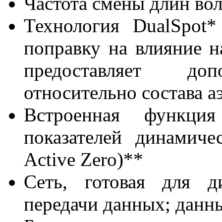
Частота смены длин вол
Технология DualSpot
поправку на влияние н
предоставляет до
относительно состава а
Встроенная функция
показателей динамиче
Active Zero)**
Сеть, готовая для д
передачи данных; данн