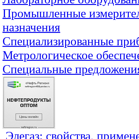
Промышленные измерите
назначения
Специализированные приб
Метрологическое обеспеч
Специальные предложения
Элегаз: свойства, примен