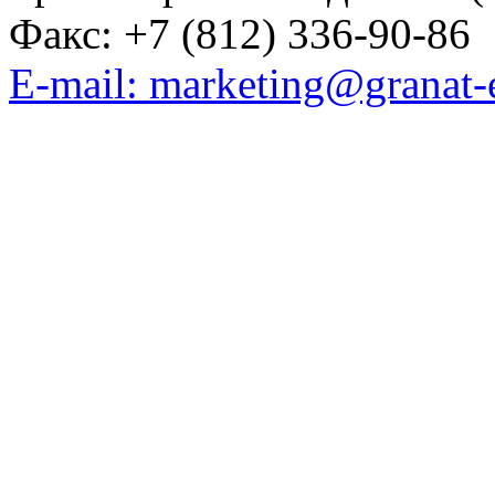
Факс: +7 (812) 336-90-86
E-mail: marketing@granat-