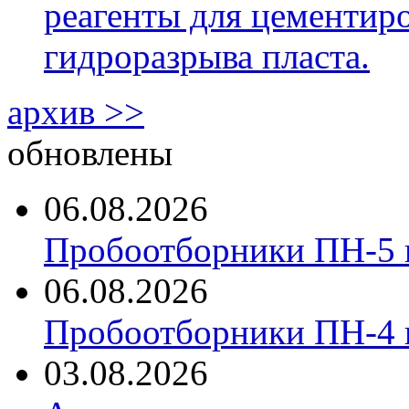
реагенты для цементиро
гидроразрыва пласта.
архив >>
обновлены
06.08.2026
Пробоотборники ПН-5 
06.08.2026
Пробоотборники ПН-4
03.08.2026