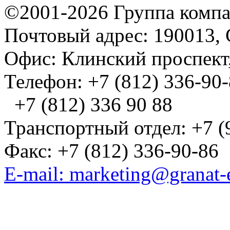
©2001-2026 Группа комп
Почтовый адрес: 190013, 
Офис: Клинский проспект,
Телефон: +7 (812) 336-90
+7 (812) 336 90 88
Транспортный отдел: +7 (
Факс: +7 (812) 336-90-86
E-mail: marketing@granat-