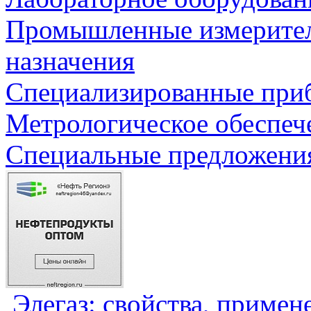
Промышленные измерите
назначения
Специализированные приб
Метрологическое обеспеч
Специальные предложения
Элегаз: свойства, примен