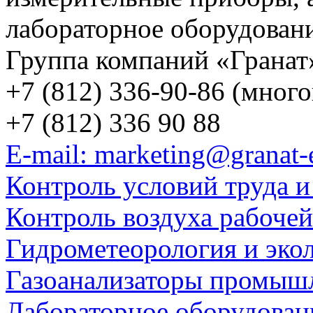
лабораторное оборудован
Группа компаний «Гранат
+7 (812) 336-90-86 (мног
+7 (812) 336 90 88
E-mail: marketing@granat-
Контроль условий труда и
Контроль воздуха рабоче
Гидрометеорология и эко
Газоанализаторы промыш
Лабораторное оборудован