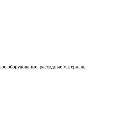
ное оборудование, расходные материалы