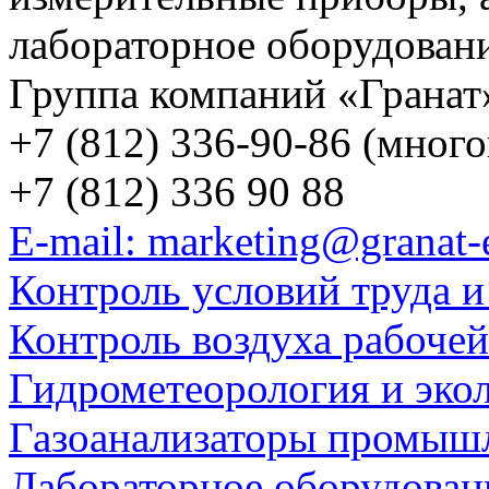
лабораторное оборудован
Группа компаний «Гранат
+7 (812) 336-90-86 (мног
+7 (812) 336 90 88
E-mail: marketing@granat-
Контроль условий труда и
Контроль воздуха рабоче
Гидрометеорология и эко
Газоанализаторы промыш
Лабораторное оборудован