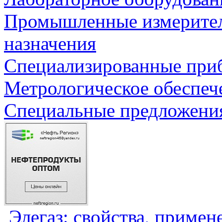
Промышленные измерите
назначения
Специализированные приб
Метрологическое обеспеч
Специальные предложения
Элегаз: свойства, примен