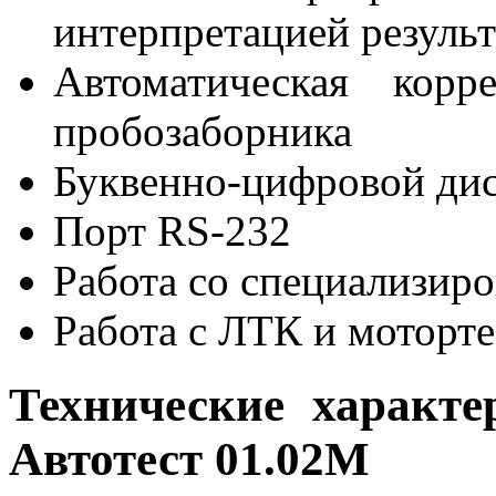
интерпретацией резуль
Автоматическая корр
пробозаборника
Буквенно-цифровой дис
Порт RS-232
Работа со специализ
Работа с ЛТК и моторт
Технические характе
Автотест 01.02М