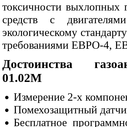
токсичности выхлопных г
средств с двигателям
экологическому стандарту
требованиями ЕВРО-4, ЕВ
Достоинства газо
01.02М
Измерение 2-х компоне
Помехозащитный датчи
Бесплатное программн