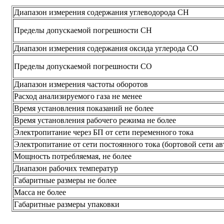
Диапазон измерения содержания углеводорода СН
Пределы допускаемой погрешности СН
Диапазон измерения содержания оксида углерода СО
Пределы допускаемой погрешности СО
Диапазон измерения частоты оборотов
Расход анализируемого газа не менее
Время установления показаний не более
Время установления рабочего режима не более
Электропитание через БП от сети переменного тока
Электропитание от сети постоянного тока (бортовой сети а
Мощность потребляемая, не более
Диапазон рабочих температур
Габаритные размеры не более
Масса не более
Габаритные размеры упаковки