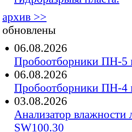
архив >>
обновлены
06.08.2026
Пробоотборники ПН-5 
06.08.2026
Пробоотборники ПН-4
03.08.2026
Анализатор влажности 
SW100.30