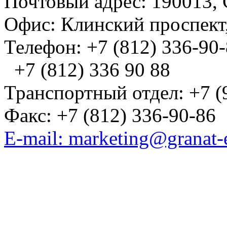
Почтовый адрес: 190013, 
Офис: Клинский проспект,
Телефон: +7 (812) 336-90
+7 (812) 336 90 88
Транспортный отдел: +7 (
Факс: +7 (812) 336-90-86
E-mail: marketing@granat-