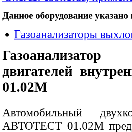
Данное оборудование указано 
Газоанализаторы выхло
Газоанализато
двигателей внутрен
01.02М
Автомобильный двухко
АВТОТЕСТ 01.02М предн