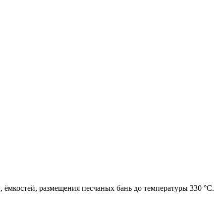
, ёмкостей, размещения песчаных бань до температуры 330 °С.