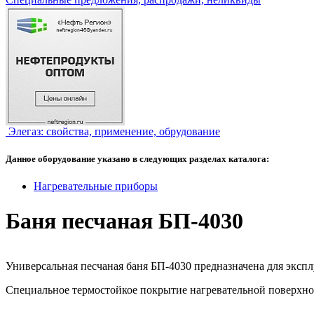
Элегаз: свойства, применение, обрудование
Данное оборудование указано в следующих разделах каталога:
Нагревательные приборы
Баня песчаная БП-4030
Универсальная песчаная баня БП-4030 предназначена для экспл
Специальное термостойкое покрытие нагревательной поверхно