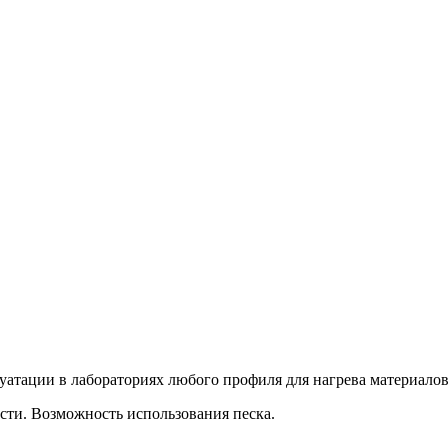
уатации в лабораториях любого профиля для нагрева материалов
сти. Возможность использования песка.