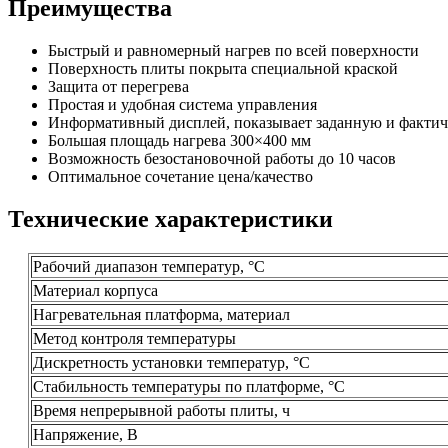
Преимущества
Быстрый и равномерный нагрев по всей поверхности
Поверхность плиты покрыта специальной краской
Защита от перегрева
Простая и удобная система управления
Информативный дисплей, показывает заданную и фактич
Большая площадь нагрева 300×400 мм
Возможность безостановочной работы до 10 часов
Оптимальное сочетание цена/качество
Технические характеристики
Рабочий диапазон температур, °С
Материал корпуса
Нагревательная платформа, материал
Метод контроля температуры
Дискретность установки температур, °С
Стабильность температуры по платформе, °С
Время непрерывной работы плиты, ч
Напряжение, В