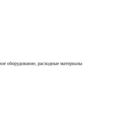
ное оборудование, расходные материалы