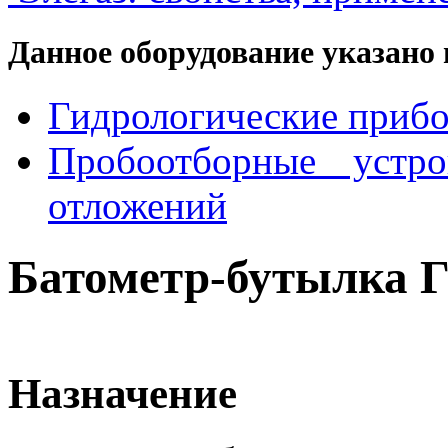
Данное оборудование указано 
Гидрологические прибо
Пробоотборные устр
отложений
Батометр-бутылка Г
Назначение