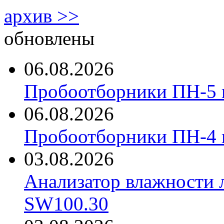
архив >>
обновлены
06.08.2026
Пробоотборники ПН-5 
06.08.2026
Пробоотборники ПН-4
03.08.2026
Анализатор влажности 
SW100.30