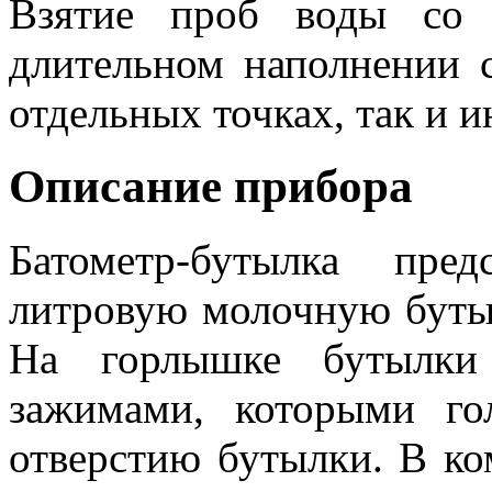
Взятие проб воды со 
длительном наполнении с
отдельных точках, так и 
Описание прибора
Батометр-бутылка пре
литровую молочную бутыл
На горлышке бутылки
зажимами, которыми го
отверстию бутылки.
В ко