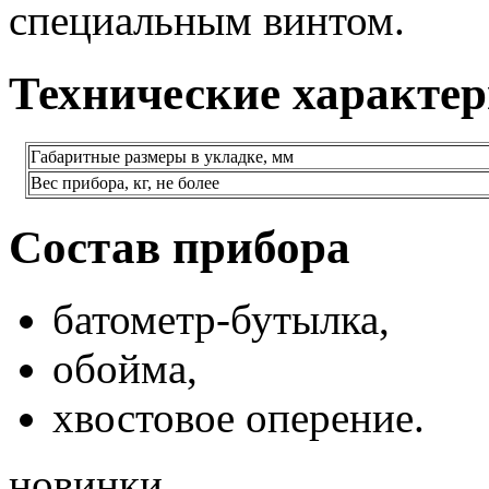
специальным винтом.
Технические характе
Габаритные размеры в укладке, мм
Вес прибора, кг, не более
Состав прибора
батометр-бутылка,
обойма,
хвостовое оперение.
новинки