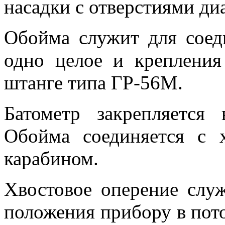
насадки с отверстиями ди
Обойма служит для соед
одно целое и крепления
штанге типа ГР-56М.
Батометр закрепляется
Обойма соединяется с 
карабином.
Хвостовое оперение слу
положения прибору в пото