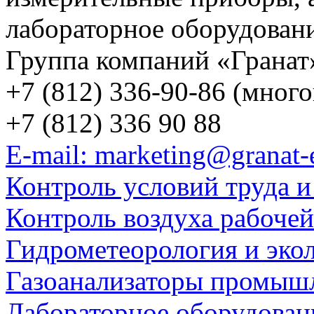
лабораторное оборудован
Группа компаний «Гранат
+7 (812) 336-90-86 (мног
+7 (812) 336 90 88
E-mail: marketing@granat-
Контроль условий труда и
Контроль воздуха рабоче
Гидрометеорология и эко
Газоанализаторы промыш
Лабораторное оборудован