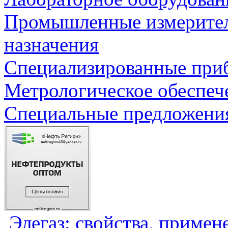
Промышленные измерите
назначения
Специализированные приб
Метрологическое обеспеч
Специальные предложения
Элегаз: свойства, примен