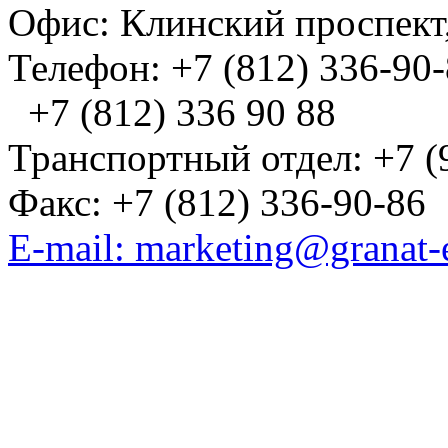
Офис: Клинский проспект,
Телефон: +7 (812) 336-90
+7 (812) 336 90 88
Транспортный отдел: +7 (
Факс: +7 (812) 336-90-86
E-mail: marketing@granat-