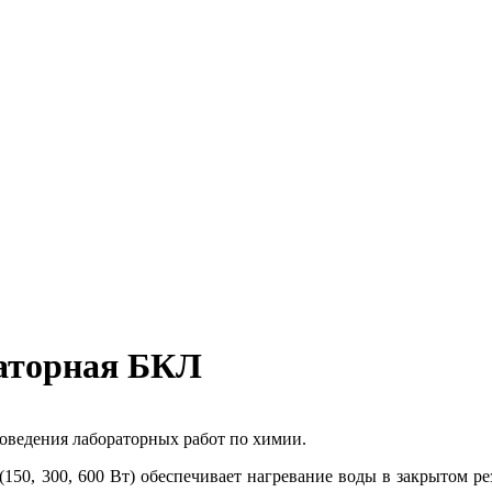
аторная БКЛ
оведения лабораторных работ по химии.
50, 300, 600 Вт) обеспечивает нагревание воды в закрытом рез