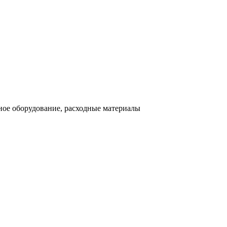
ное оборудование, расходные материалы