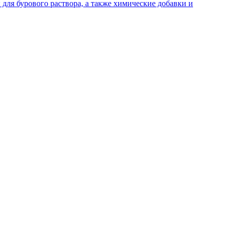
для бурового раствора, а также химические добавки и