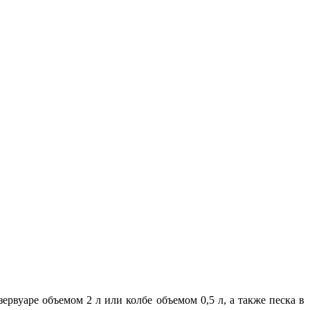
ервуаре объемом 2 л или колбе объемом 0,5 л, а также песка в