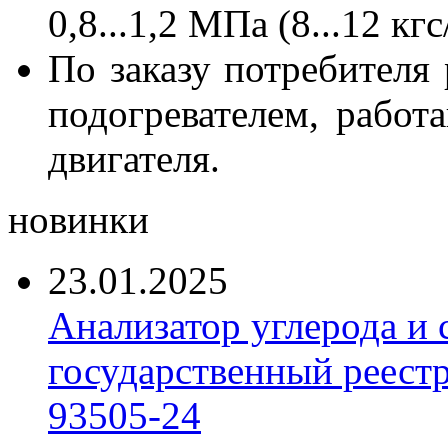
0,8...1,2 МПа (8...12 кгс
По заказу потребителя 
подогревателем, рабо
двигателя.
новинки
23.01.2025
Анализатор углерода и
государственный реест
93505-24