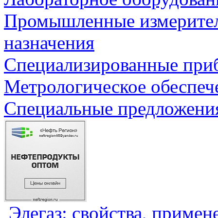
Промышленные измерите
назначения
Специализированные приб
Метрологическое обеспеч
Специальные предложения
Элегаз: свойства, примен