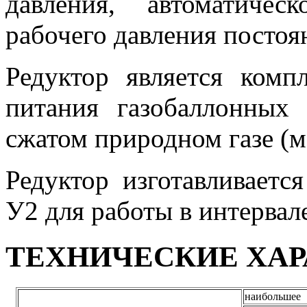
давления, автоматичес
рабочего давления посто
Редуктор является ком
питания газобаллонных
сжатом природном газе (м
Редуктор изготавливаетс
У2 для работы в интервале
ТЕХНИЧЕСКИЕ ХА
наибольшее