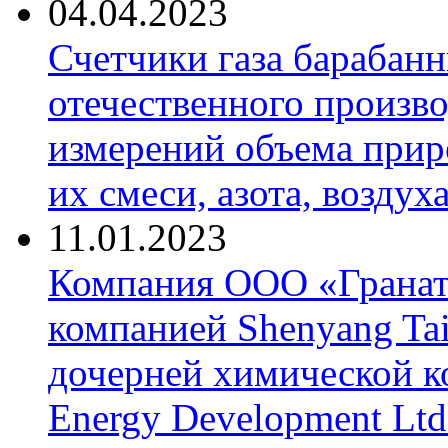
04.04.2023
Счетчики газа барабан
отечественного произво
измерений объема приро
их смеси, азота, воздух
11.01.2023
Компания ООО «Гранат-
компанией Shenyang Tai
дочерней химической к
Energy Development Ltd