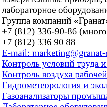
лабораторное оборудован
Группа компаний «Гранат
+7 (812) 336-90-86 (мног
+7 (812) 336 90 88
E-mail: marketing@granat-
Контроль условий труда и
Контроль воздуха рабоче
Гидрометеорология и эко
Газоанализаторы промыш
Лабораторное оборудован