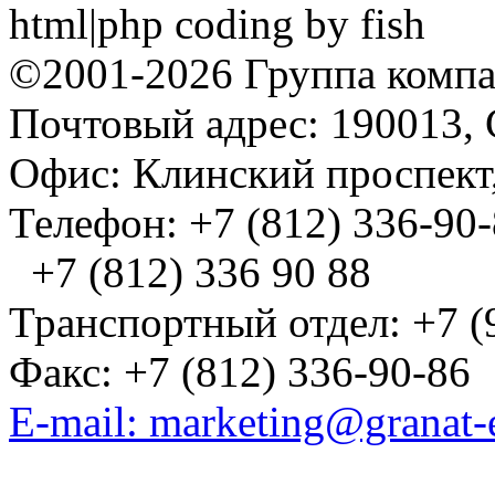
html|php coding by fish
©2001-2026 Группа комп
Почтовый адрес: 190013, 
Офис: Клинский проспект,
Телефон: +7 (812) 336-90
+7 (812) 336 90 88
Транспортный отдел: +7 (
Факс: +7 (812) 336-90-86
E-mail: marketing@granat-