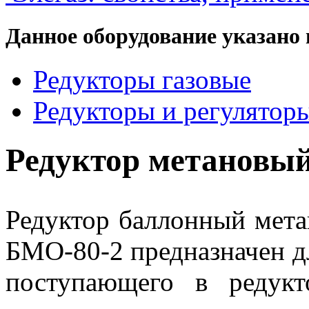
Данное оборудование указано 
Редукторы газовые
Редукторы и регулятор
Редуктор метановы
Редуктор баллонный мет
БМО-80-2 предназначен д
поступающего в редукт