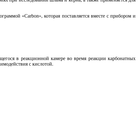
граммой «Carbon», которая поставляется вместе с прибором и
щегося в реакционной камере во время реакции карбонатных
аимодействия с кислотой.