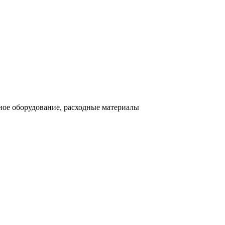
ное оборудование, расходные материалы