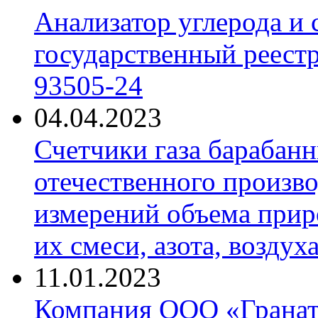
Анализатор углерода и
государственный реест
93505-24
04.04.2023
Счетчики газа барабан
отечественного произво
измерений объема приро
их смеси, азота, воздух
11.01.2023
Компания ООО «Гранат-