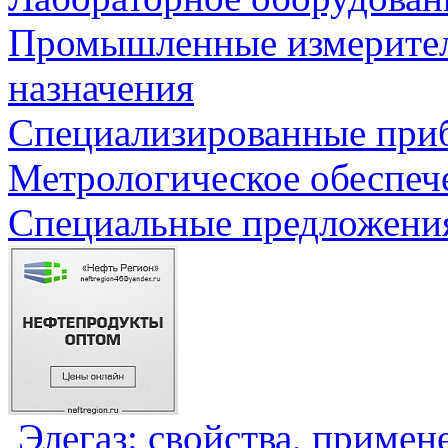
Промышленные измерите
назначения
Специализированные приб
Метрологическое обеспеч
Специальные предложения
Элегаз: свойства, примен