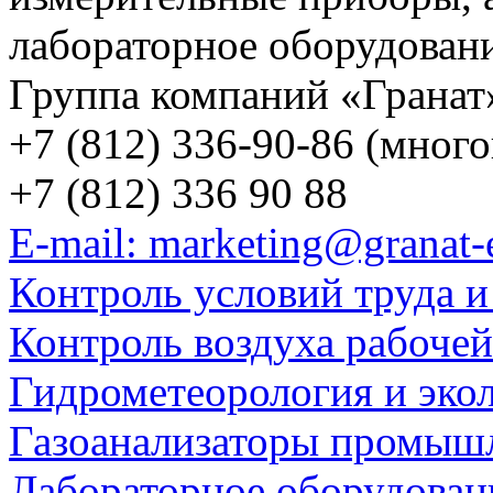
лабораторное оборудован
Группа компаний «Гранат
+7 (812) 336-90-86 (мног
+7 (812) 336 90 88
E-mail: marketing@granat-
Контроль условий труда и
Контроль воздуха рабоче
Гидрометеорология и эко
Газоанализаторы промыш
Лабораторное оборудован