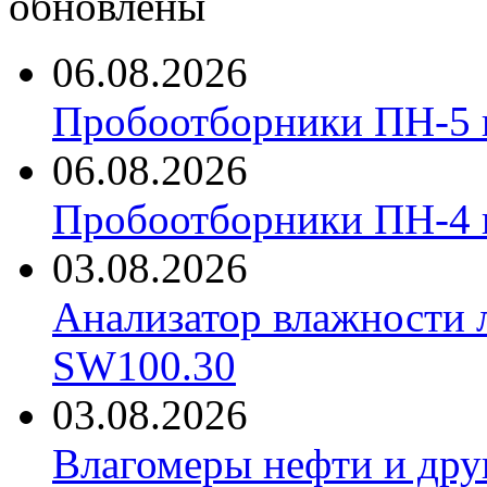
обновлены
06.08.2026
Пробоотборники ПН-5 
06.08.2026
Пробоотборники ПН-4
03.08.2026
Анализатор влажности 
SW100.30
03.08.2026
Влагомеры нефти и дру