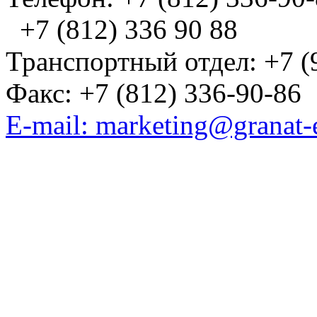
+7 (812) 336 90 88
Транспортный отдел: +7 (
Факс: +7 (812) 336-90-86
E-mail: marketing@granat-