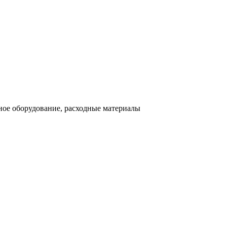
ное оборудование, расходные материалы