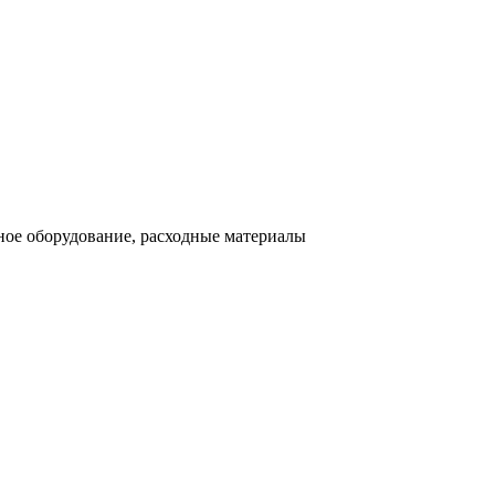
ное оборудование, расходные материалы