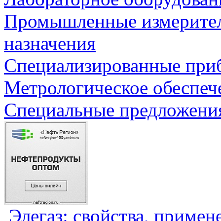
Промышленные измерите
назначения
Специализированные приб
Метрологическое обеспеч
Специальные предложения
Элегаз: свойства, примен