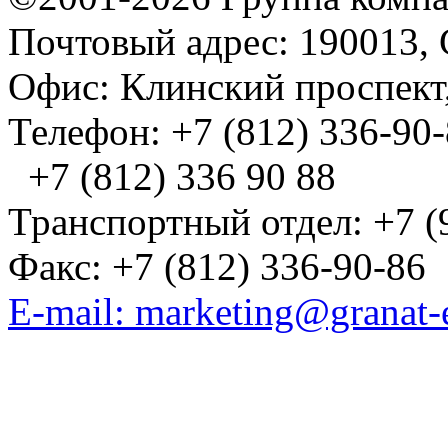
Почтовый адрес: 190013, 
Офис: Клинский проспект,
Телефон: +7 (812) 336-90
+7 (812) 336 90 88
Транспортный отдел: +7 (
Факс: +7 (812) 336-90-86
E-mail: marketing@granat-