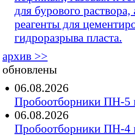
для бурового раствора,
реагенты для цементиро
гидроразрыва пласта.
архив >>
обновлены
06.08.2026
Пробоотборники ПН-5 
06.08.2026
Пробоотборники ПН-4