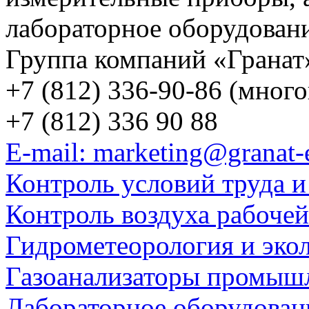
лабораторное оборудован
Группа компаний «Гранат
+7 (812) 336-90-86 (мног
+7 (812) 336 90 88
E-mail: marketing@granat-
Контроль условий труда и
Контроль воздуха рабоче
Гидрометеорология и эко
Газоанализаторы промыш
Лабораторное оборудован