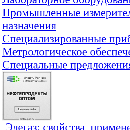
Промышленные измерите
назначения
Специализированные приб
Метрологическое обеспеч
Специальные предложения
Элегаз: свойства, примен