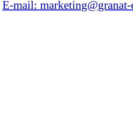
E-mail: marketing@granat-