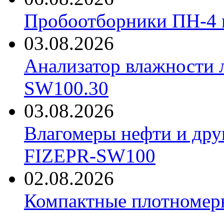
Пробоотборники ПН-4
03.08.2026
Анализатор влажности 
SW100.30
03.08.2026
Влагомеры нефти и дру
FIZEPR-SW100
02.08.2026
Компактные плотноме