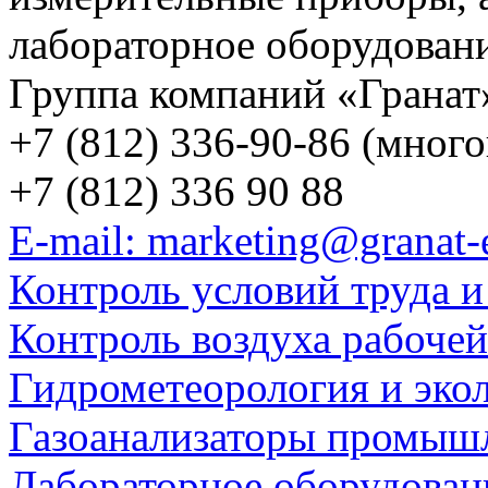
лабораторное оборудован
Группа компаний «Гранат
+7 (812) 336-90-86 (мног
+7 (812) 336 90 88
E-mail: marketing@granat-
Контроль условий труда и
Контроль воздуха рабоче
Гидрометеорология и эко
Газоанализаторы промыш
Лабораторное оборудован