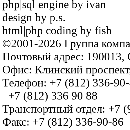
php|sql engine by ivan
design by p.s.
html|php coding by fish
©2001-2026 Группа комп
Почтовый адрес: 190013, 
Офис: Клинский проспект,
Телефон: +7 (812) 336-90
+7 (812) 336 90 88
Транспортный отдел: +7 (
Факс: +7 (812) 336-90-86