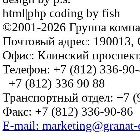
html|php coding by fish
©2001-2026 Группа комп
Почтовый адрес: 190013, 
Офис: Клинский проспект,
Телефон: +7 (812) 336-90
+7 (812) 336 90 88
Транспортный отдел: +7 (
Факс: +7 (812) 336-90-86
E-mail: marketing@granat-