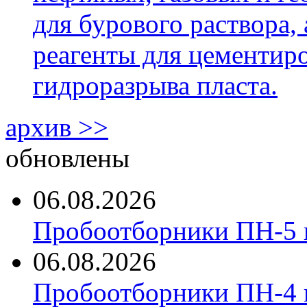
для бурового раствора,
реагенты для цементиро
гидроразрыва пласта.
архив >>
обновлены
06.08.2026
Пробоотборники ПН-5 
06.08.2026
Пробоотборники ПН-4