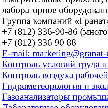
лабораторное оборудован
Группа компаний «Гранат
+7 (812) 336-90-86 (мног
+7 (812) 336 90 88
E-mail: marketing@granat-
Контроль условий труда и
Контроль воздуха рабоче
Гидрометеорология и эко
Газоанализаторы промыш
Лабораторное оборудован