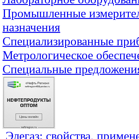
Промышленные измерите
назначения
Специализированные приб
Метрологическое обеспеч
Специальные предложения
Элегаз: свойства, примен