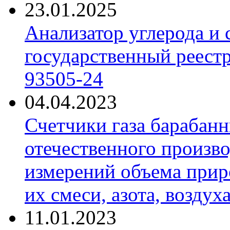
23.01.2025
Анализатор углерода и
государственный реест
93505-24
04.04.2023
Счетчики газа барабан
отечественного произво
измерений объема приро
их смеси, азота, воздух
11.01.2023