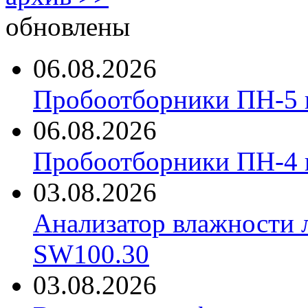
обновлены
06.08.2026
Пробоотборники ПН-5 
06.08.2026
Пробоотборники ПН-4
03.08.2026
Анализатор влажности 
SW100.30
03.08.2026