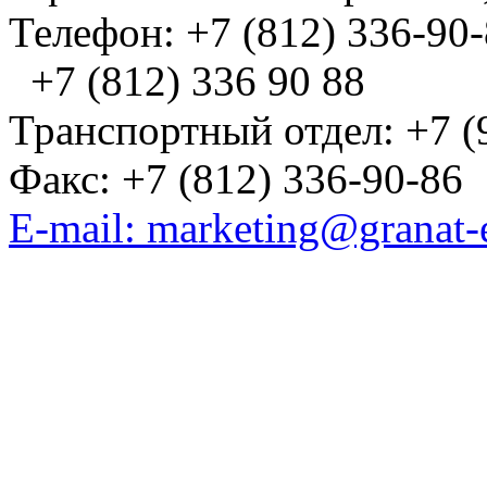
Телефон: +7 (812) 336-90
+7 (812) 336 90 88
Транспортный отдел: +7 (
Факс: +7 (812) 336-90-86
E-mail: marketing@granat-