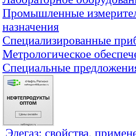
Промышленные измерите
назначения
Специализированные приб
Метрологическое обеспеч
Специальные предложения
Элегаз: свойства, примен