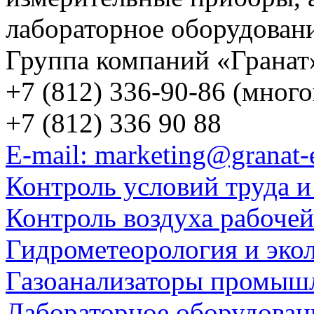
лабораторное оборудован
Группа компаний «Гранат
+7 (812) 336-90-86 (мног
+7 (812) 336 90 88
E-mail: marketing@granat-
Контроль условий труда и
Контроль воздуха рабоче
Гидрометеорология и эко
Газоанализаторы промыш
Лабораторное оборудован