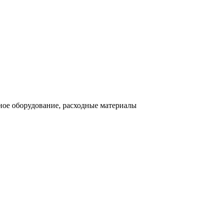
ное оборудование, расходные материалы