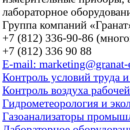
лабораторное оборудован
Группа компаний «Гранат
+7 (812) 336-90-86 (мног
+7 (812) 336 90 88
E-mail: marketing@granat-
Контроль условий труда и
Контроль воздуха рабоче
Гидрометеорология и эко
Газоанализаторы промыш
Лабораторное оборудован