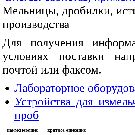
Мельницы, дробилки, ист
производства
Для получения информ
условиях поставки нап
почтой или факсом.
Лабораторное оборудов
Устройства для измель
проб
наименование
краткое описание