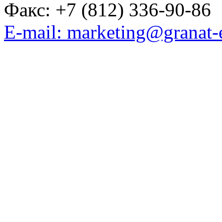
Факс: +7 (812) 336-90-86
E-mail: marketing@granat-