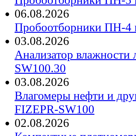
06.08.2026
Пробоотборники ПН-4
03.08.2026
Анализатор влажности 
SW100.30
03.08.2026
Влагомеры нефти и дру
FIZEPR-SW100
02.08.2026