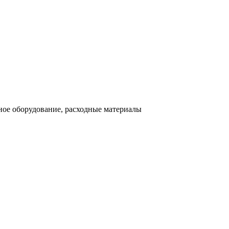
ное оборудование, расходные материалы