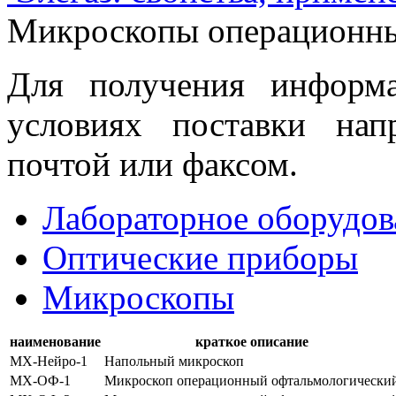
Микроскопы операционн
Для получения информ
условиях поставки нап
почтой или факсом.
Лабораторное оборудов
Оптические приборы
Микроскопы
наименование
краткое описание
МХ-Нейро-1
Напольный микроскоп
МХ-ОФ-1
Микроскоп операционный офтальмологически