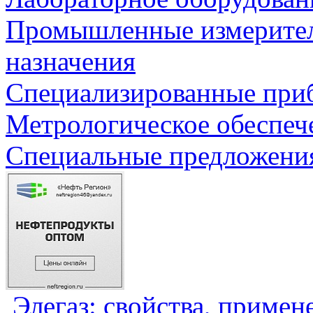
Промышленные измерите
назначения
Специализированные приб
Метрологическое обеспеч
Специальные предложения
Элегаз: свойства, примен