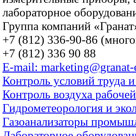
лабораторное оборудован
Группа компаний «Гранат
+7 (812) 336-90-86 (мног
+7 (812) 336 90 88
E-mail: marketing@granat-
Контроль условий труда и
Контроль воздуха рабоче
Гидрометеорология и эко
Газоанализаторы промыш
Лабораторное оборудован