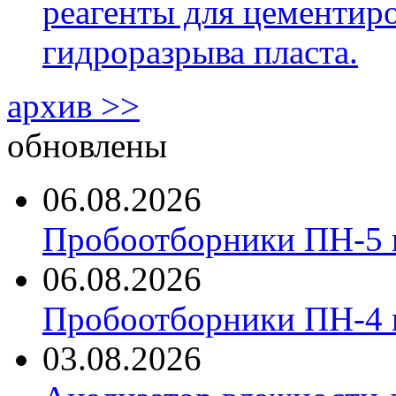
реагенты для цементиро
гидроразрыва пласта.
архив >>
обновлены
06.08.2026
Пробоотборники ПН-5 
06.08.2026
Пробоотборники ПН-4
03.08.2026