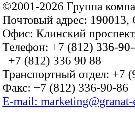
©2001-2026 Группа комп
Почтовый адрес: 190013, 
Офис: Клинский проспект,
Телефон: +7 (812) 336-90
+7 (812) 336 90 88
Транспортный отдел: +7 (
Факс: +7 (812) 336-90-86
E-mail: marketing@granat-