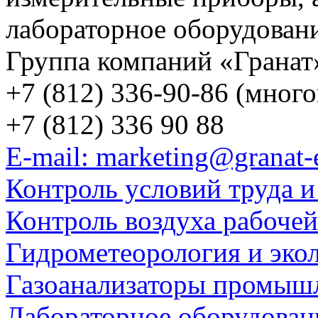
лабораторное оборудован
Группа компаний «Гранат
+7 (812) 336-90-86 (мног
+7 (812) 336 90 88
E-mail: marketing@granat-
Контроль условий труда и
Контроль воздуха рабоче
Гидрометеорология и эко
Газоанализаторы промыш
Лабораторное оборудован