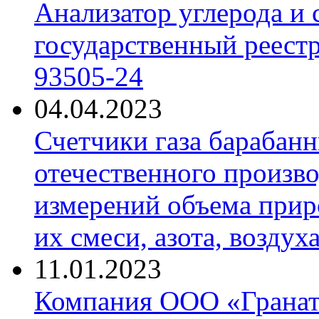
Анализатор углерода и
государственный реест
93505-24
04.04.2023
Счетчики газа барабан
отечественного произво
измерений объема приро
их смеси, азота, воздух
11.01.2023
Компания ООО «Гранат-