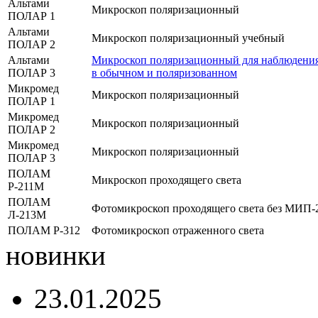
Альтами
Микроскоп поляризационный
ПОЛАР 1
Альтами
Микроскоп поляризационный учебный
ПОЛАР 2
Альтами
Микроскоп поляризационный для наблюдения 
ПОЛАР 3
в обычном и поляризованном
Микромед
Микроскоп поляризационный
ПОЛАР 1
Микромед
Микроскоп поляризационный
ПОЛАР 2
Микромед
Микроскоп поляризационный
ПОЛАР 3
ПОЛАМ
Микроскоп проходящего света
Р-211М
ПОЛАМ
Фотомикроскоп проходящего света без МИП-
Л-213М
ПОЛАМ Р-312
Фотомикроскоп отраженного света
новинки
23.01.2025