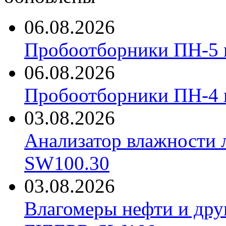
06.08.2026
Пробоотборники ПН-5 
06.08.2026
Пробоотборники ПН-4
03.08.2026
Анализатор влажности 
SW100.30
03.08.2026
Влагомеры нефти и дру