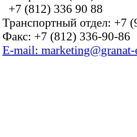
+7 (812) 336 90 88
Транспортный отдел: +7 (
Факс: +7 (812) 336-90-86
E-mail: marketing@granat-