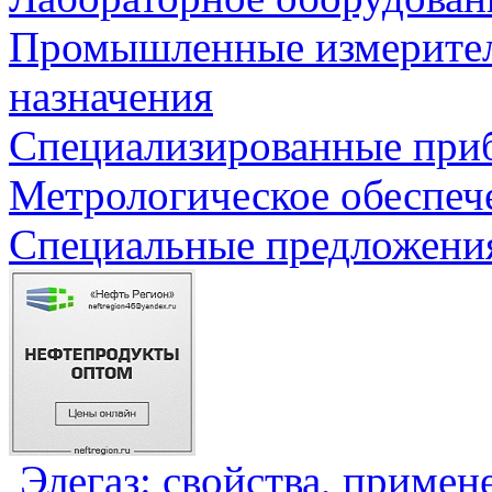
Промышленные измерите
назначения
Специализированные приб
Метрологическое обеспеч
Специальные предложения
Элегаз: свойства, примен