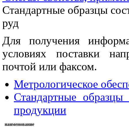
Стандартные образцы сост
руд
Для получения информ
условиях поставки нап
почтой или факсом.
Метрологическое обесп
Стандартные образцы 
продукции
наименование