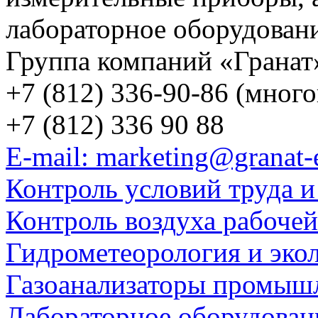
лабораторное оборудован
Группа компаний «Гранат
+7 (812) 336-90-86 (мног
+7 (812) 336 90 88
E-mail: marketing@granat-
Контроль условий труда и
Контроль воздуха рабоче
Гидрометеорология и эко
Газоанализаторы промыш
Лабораторное оборудован