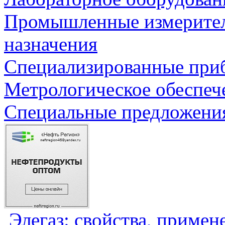
Промышленные измерите
назначения
Специализированные приб
Метрологическое обеспеч
Специальные предложения
Элегаз: свойства, примен