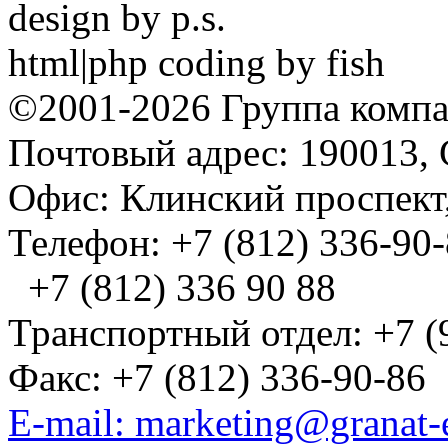
design by p.s.
html|php coding by fish
©2001-2026 Группа комп
Почтовый адрес: 190013, 
Офис: Клинский проспект,
Телефон: +7 (812) 336-90
+7 (812) 336 90 88
Транспортный отдел: +7 (
Факс: +7 (812) 336-90-86
E-mail: marketing@granat-