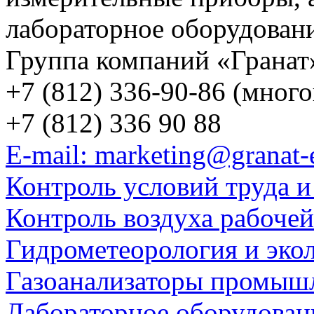
лабораторное оборудован
Группа компаний «Гранат
+7 (812) 336-90-86 (мног
+7 (812) 336 90 88
E-mail: marketing@granat-
Контроль условий труда и
Контроль воздуха рабоче
Гидрометеорология и эко
Газоанализаторы промыш
Лабораторное оборудован