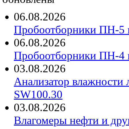
06.08.2026
Пробоотборники ПН-5 
06.08.2026
Пробоотборники ПН-4
03.08.2026
Анализатор влажности 
SW100.30
03.08.2026
Влагомеры нефти и дру