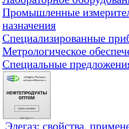
Промышленные измерите
назначения
Специализированные приб
Метрологическое обеспеч
Специальные предложения
Элегаз: свойства, примен