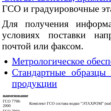
ГСО и градуировочные эт
Для получения информ
условиях поставки нап
почтой или факсом.
Метрологическое обесп
Стандартные образцы 
продукции
наименование
ГСО 7798-
Комплект ГСО состава водки “ЭТАХРОМ” (набо
2000