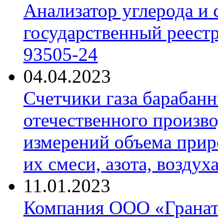
Анализатор углерода и
государственный реест
93505-24
04.04.2023
Счетчики газа барабан
отечественного произво
измерений объема приро
их смеси, азота, воздух
11.01.2023
Компания ООО «Гранат-