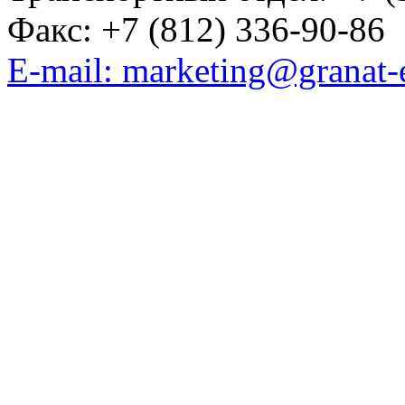
Факс: +7 (812) 336-90-86
E-mail: marketing@granat-