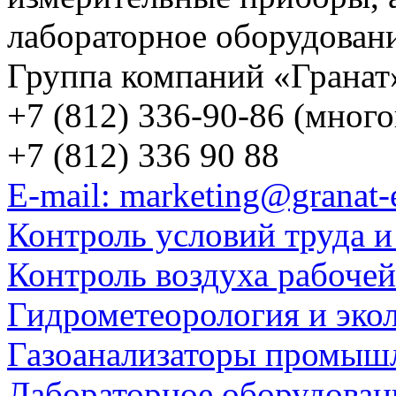
лабораторное оборудован
Группа компаний «Гранат
+7 (812) 336-90-86 (мног
+7 (812) 336 90 88
E-mail: marketing@granat-
Контроль условий труда и
Контроль воздуха рабоче
Гидрометеорология и эко
Газоанализаторы промыш
Лабораторное оборудован