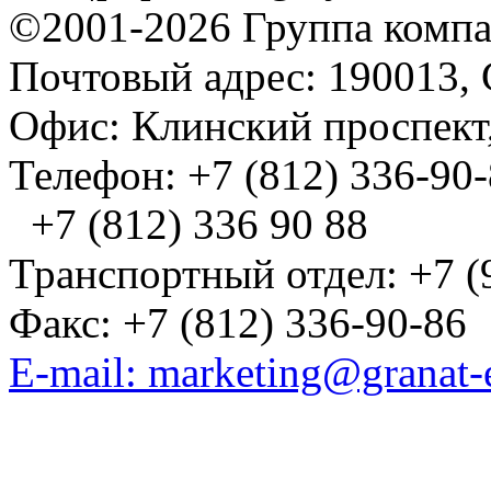
©2001-2026 Группа комп
Почтовый адрес: 190013, 
Офис: Клинский проспект,
Телефон: +7 (812) 336-90
+7 (812) 336 90 88
Транспортный отдел: +7 (
Факс: +7 (812) 336-90-86
E-mail: marketing@granat-