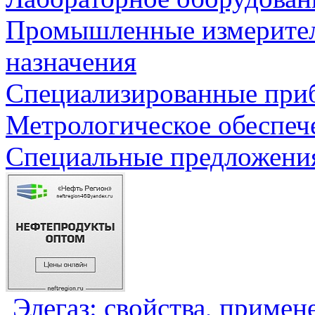
Промышленные измерите
назначения
Специализированные приб
Метрологическое обеспеч
Специальные предложения
Элегаз: свойства, примен