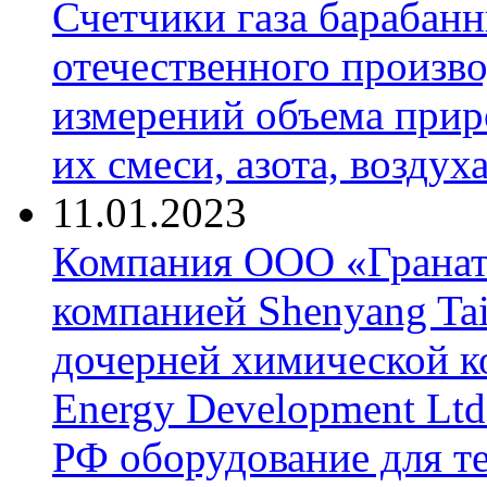
Счетчики газа барабан
отечественного произво
измерений объема приро
их смеси, азота, воздух
11.01.2023
Компания ООО «Гранат-
компанией Shenyang Tai
дочерней химической к
Energy Development Ltd
РФ оборудование для т