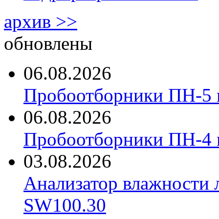
архив >>
обновлены
06.08.2026
Пробоотборники ПН-5 
06.08.2026
Пробоотборники ПН-4
03.08.2026
Анализатор влажности 
SW100.30