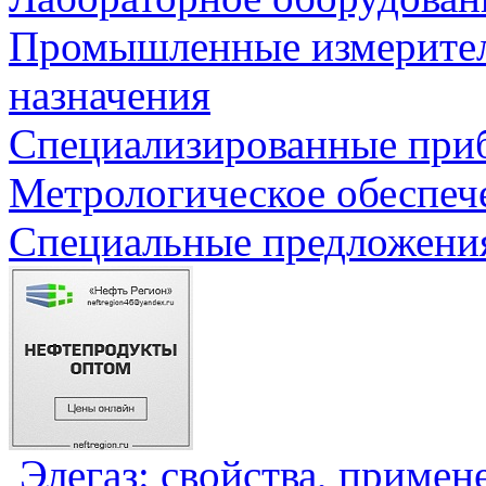
Промышленные измерите
назначения
Специализированные приб
Метрологическое обеспеч
Специальные предложения
Элегаз: свойства, примен