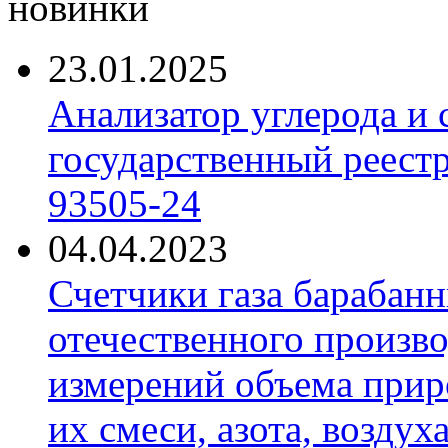
новинки
23.01.2025
Анализатор углерода и
государственный реест
93505-24
04.04.2023
Счетчики газа барабан
отечественного произво
измерений объема приро
их смеси, азота, воздух