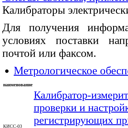
Калибраторы электрическ
Для получения информ
условиях поставки нап
почтой или факсом.
Метрологическое обесп
наименование
Калибратор-измерит
проверки и настрой
регистрирующих пр
КИСС-03