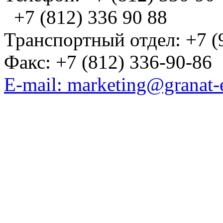
+7 (812) 336 90 88
Транспортный отдел: +7 (
Факс: +7 (812) 336-90-86
E-mail: marketing@granat-