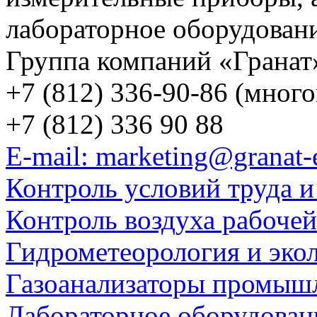
лабораторное оборудован
Группа компаний «Гранат
+7 (812) 336-90-86 (мног
+7 (812) 336 90 88
E-mail: marketing@granat-
Контроль условий труда и
Контроль воздуха рабоче
Гидрометеорология и эко
Газоанализаторы промыш
Лабораторное оборудован