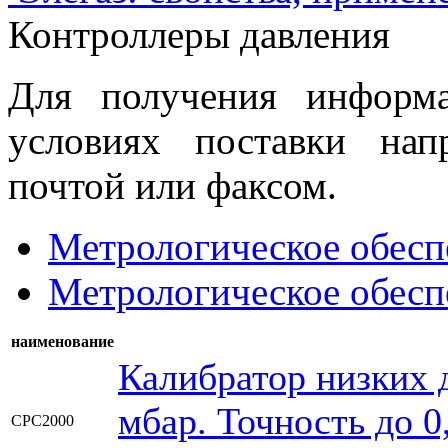
Контроллеры давления
Для получения информ
условиях поставки нап
почтой или факсом.
Метрологическое обесп
Метрологическое обесп
наименование
Калибратор низких д
мбар. Точность до 
CPC2000