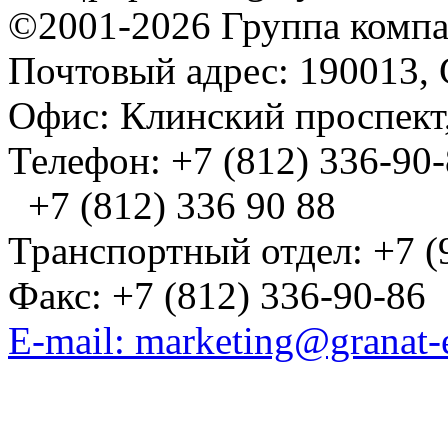
©2001-2026 Группа комп
Почтовый адрес: 190013, 
Офис: Клинский проспект,
Телефон: +7 (812) 336-90
+7 (812) 336 90 88
Транспортный отдел: +7 (
Факс: +7 (812) 336-90-86
E-mail: marketing@granat-