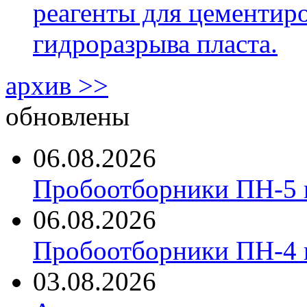
реагенты для цементиро
гидроразрыва пласта.
архив >>
обновлены
06.08.2026
Пробоотборники ПН-5 
06.08.2026
Пробоотборники ПН-4
03.08.2026