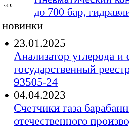
7310
до 700 бар, гидравл
новинки
23.01.2025
Анализатор углерода и
государственный реест
93505-24
04.04.2023
Счетчики газа барабан
отечественного произво