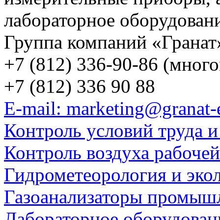
лабораторное оборудован
Группа компаний «Гранат
+7 (812) 336-90-86 (мног
+7 (812) 336 90 88
E-mail: marketing@granat-
Контроль условий труда и
Контроль воздуха рабоче
Гидрометеорология и эко
Газоанализаторы промыш
Лабораторное оборудован