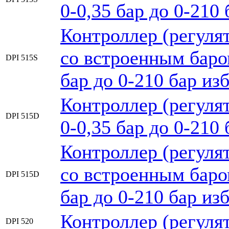
0-0,35 бар до 0-210 
Контроллер (регуля
со встроенным баро
DPI 515S
бар до 0-210 бар изб
Контроллер (регуля
DPI 515D
0-0,35 бар до 0-210 
Контроллер (регуля
со встроенным баро
DPI 515D
бар до 0-210 бар изб
Контроллер (регуля
DPI 520