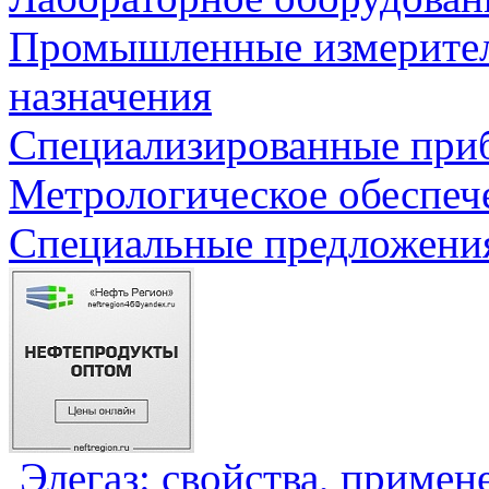
Промышленные измерите
назначения
Специализированные приб
Метрологическое обеспеч
Специальные предложения
Элегаз: свойства, примен