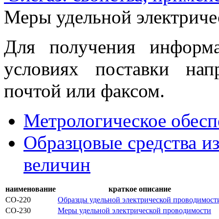
Меры удельной электриче
Для получения информ
условиях поставки нап
почтой или факсом.
Метрологическое обесп
Образцовые средства и
величин
наименование
краткое описание
СО-220
Образцы удельной электрической проводимост
СО-230
Меры удельной электрической проводимости