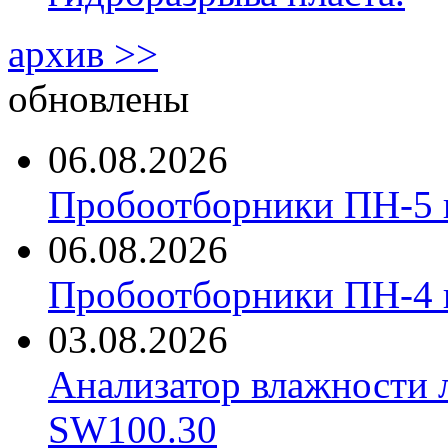
архив >>
обновлены
06.08.2026
Пробоотборники ПН-5 
06.08.2026
Пробоотборники ПН-4
03.08.2026
Анализатор влажности 
SW100.30