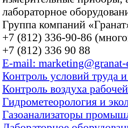
лабораторное оборудован
Группа компаний «Гранат
+7 (812) 336-90-86 (мног
+7 (812) 336 90 88
E-mail: marketing@granat-
Контроль условий труда и
Контроль воздуха рабоче
Гидрометеорология и эко
Газоанализаторы промыш
Лабораторное оборудован