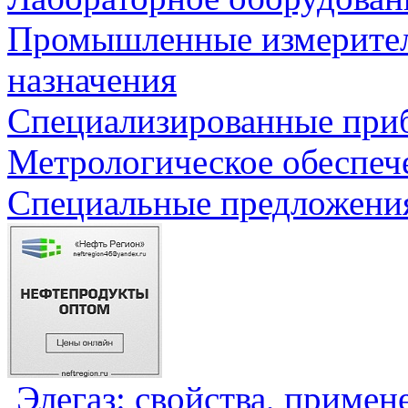
Промышленные измерите
назначения
Специализированные приб
Метрологическое обеспеч
Специальные предложения
Элегаз: свойства, примен