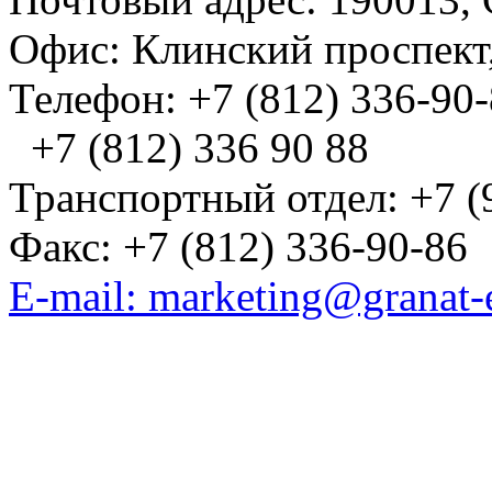
Офис: Клинский проспект,
Телефон: +7 (812) 336-90
+7 (812) 336 90 88
Транспортный отдел: +7 (
Факс: +7 (812) 336-90-86
E-mail: marketing@granat-