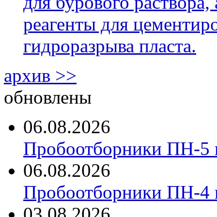
для бурового раствора,
реагенты для цементиро
гидроразрыва пласта.
архив >>
обновлены
06.08.2026
Пробоотборники ПН-5 
06.08.2026
Пробоотборники ПН-4
03.08.2026