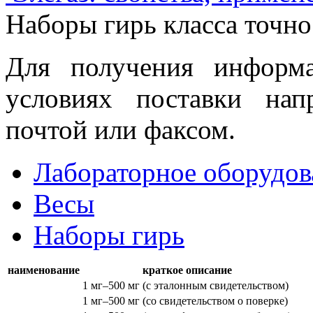
Наборы гирь класса точно
Для получения информ
условиях поставки нап
почтой или факсом.
Лабораторное оборудов
Весы
Наборы гирь
наименование
краткое описание
1 мг–500 мг (с эталонным свидетельством)
1 мг–500 мг (со свидетельством о поверке)