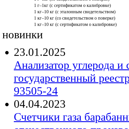
1 г–1кг (с сертификатом о калибровке)
1 кг–10 кг (с эталонным свидетельством)
1 кг–10 кг (со свидетельством о поверке)
1 кг–10 кг (с сертификатом о калибровке)
новинки
23.01.2025
Анализатор углерода и
государственный реест
93505-24
04.04.2023
Счетчики газа барабан