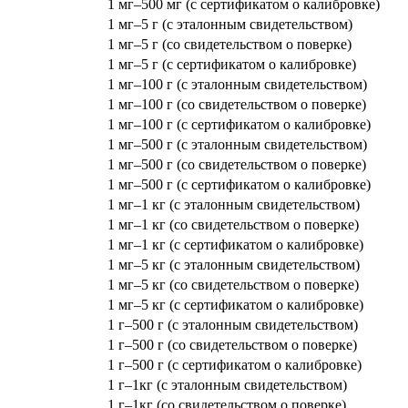
1 мг–500 мг (с сертификатом о калибровке)
1 мг–5 г (с эталонным свидетельством)
1 мг–5 г (со свидетельством о поверке)
1 мг–5 г (с сертификатом о калибровке)
1 мг–100 г (с эталонным свидетельством)
1 мг–100 г (со свидетельством о поверке)
1 мг–100 г (с сертификатом о калибровке)
1 мг–500 г (с эталонным свидетельством)
1 мг–500 г (со свидетельством о поверке)
1 мг–500 г (с сертификатом о калибровке)
1 мг–1 кг (с эталонным свидетельством)
1 мг–1 кг (со свидетельством о поверке)
1 мг–1 кг (с сертификатом о калибровке)
1 мг–5 кг (с эталонным свидетельством)
1 мг–5 кг (со свидетельством о поверке)
1 мг–5 кг (с сертификатом о калибровке)
1 г–500 г (с эталонным свидетельством)
1 г–500 г (со свидетельством о поверке)
1 г–500 г (с сертификатом о калибровке)
1 г–1кг (с эталонным свидетельством)
1 г–1кг (со свидетельством о поверке)