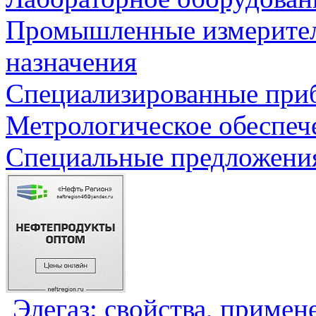
Промышленные измерите
назначения
Специализированные приб
Метрологическое обеспеч
Специальные предложения
Элегаз: свойства, примен