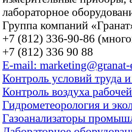
лабораторное оборудован
Группа компаний «Гранат
+7 (812) 336-90-86 (мног
+7 (812) 336 90 88
E-mail: marketing@granat-
Контроль условий труда и
Контроль воздуха рабоче
Гидрометеорология и эко
Газоанализаторы промыш
Лабораторное оборудован