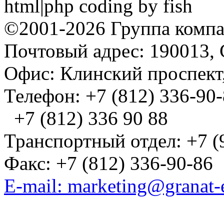
html|php coding by fish
©2001-2026 Группа комп
Почтовый адрес: 190013, 
Офис: Клинский проспект,
Телефон: +7 (812) 336-90
+7 (812) 336 90 88
Транспортный отдел: +7 (
Факс: +7 (812) 336-90-86
E-mail: marketing@granat-