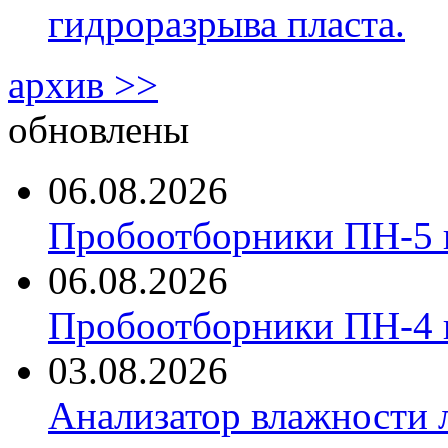
гидроразрыва пласта.
архив >>
обновлены
06.08.2026
Пробоотборники ПН-5 
06.08.2026
Пробоотборники ПН-4
03.08.2026
Анализатор влажности 