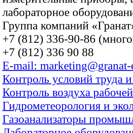
лабораторное оборудован
Группа компаний «Гранат
+7 (812) 336-90-86 (мног
+7 (812) 336 90 88
E-mail: marketing@granat-
Контроль условий труда и
Контроль воздуха рабоче
Гидрометеорология и эко
Газоанализаторы промыш
Лабораторное оборудован