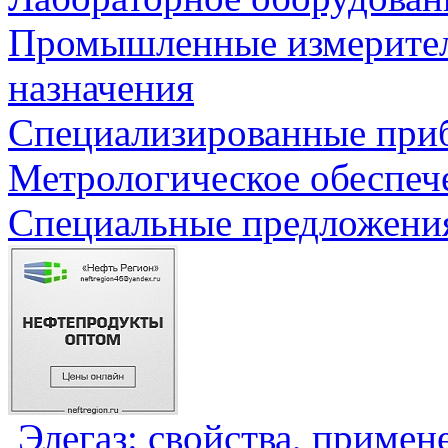
Промышленные измерите
назначения
Специализированные приб
Метрологическое обеспеч
Специальные предложения
Элегаз: свойства, примен