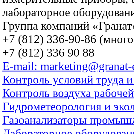
лабораторное оборудован
Группа компаний «Гранат
+7 (812) 336-90-86 (мног
+7 (812) 336 90 88
E-mail: marketing@granat-
Контроль условий труда и
Контроль воздуха рабоче
Гидрометеорология и эко
Газоанализаторы промыш
Лабораторное оборудован