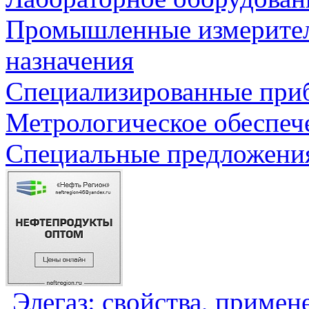
Промышленные измерите
назначения
Специализированные приб
Метрологическое обеспеч
Специальные предложения
Элегаз: свойства, примен