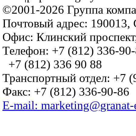
©2001-2026 Группа комп
Почтовый адрес: 190013, 
Офис: Клинский проспект,
Телефон: +7 (812) 336-90
+7 (812) 336 90 88
Транспортный отдел: +7 (
Факс: +7 (812) 336-90-86
E-mail: marketing@granat-