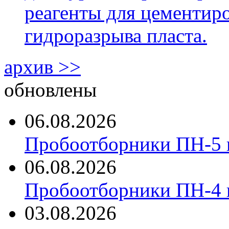
реагенты для цементиро
гидроразрыва пласта.
архив >>
обновлены
06.08.2026
Пробоотборники ПН-5 
06.08.2026
Пробоотборники ПН-4
03.08.2026