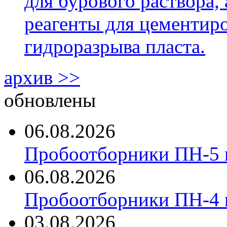
для бурового раствора,
реагенты для цементиро
гидроразрыва пласта.
архив >>
обновлены
06.08.2026
Пробоотборники ПН-5 
06.08.2026
Пробоотборники ПН-4
03.08.2026