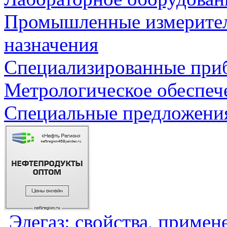
Промышленные измерите
назначения
Специализированные приб
Метрологическое обеспеч
Специальные предложения
Элегаз: свойства, примен