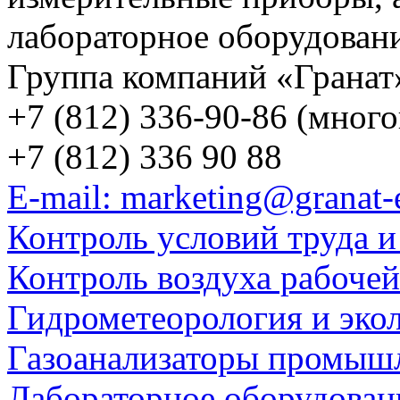
лабораторное оборудован
Группа компаний «Гранат
+7 (812) 336-90-86 (мног
+7 (812) 336 90 88
E-mail: marketing@granat-
Контроль условий труда и
Контроль воздуха рабоче
Гидрометеорология и эко
Газоанализаторы промыш
Лабораторное оборудован