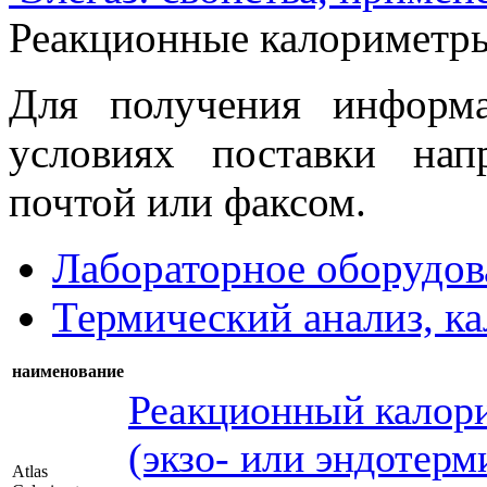
Реакционные калориметр
Для получения информ
условиях поставки нап
почтой или факсом.
Лабораторное оборудов
Термический анализ, к
наименование
Реакционный калори
(экзо- или эндотер
Atlas