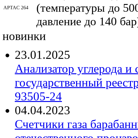
(температуры до 500
APTAC 264
давление до 140 бар
новинки
23.01.2025
Анализатор углерода и
государственный реест
93505-24
04.04.2023
Счетчики газа барабан
отечественного произво