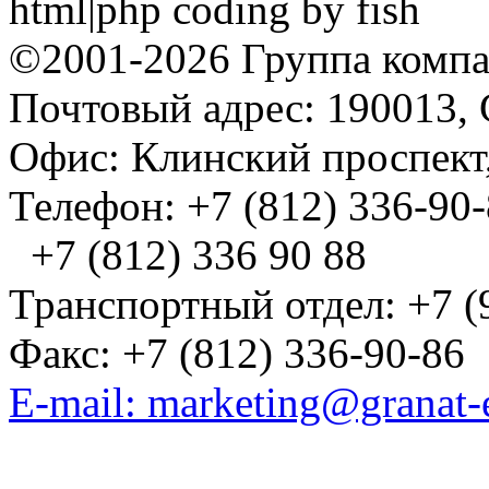
html|php coding by fish
©2001-2026 Группа комп
Почтовый адрес: 190013, 
Офис: Клинский проспект,
Телефон: +7 (812) 336-90
+7 (812) 336 90 88
Транспортный отдел: +7 (
Факс: +7 (812) 336-90-86
E-mail: marketing@granat-