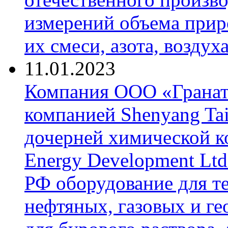
измерений объема приро
их смеси, азота, воздух
11.01.2023
Компания ООО «Гранат-
компанией Shenyang Tai
дочерней химической к
Energy Development Ltd
РФ оборудование для т
нефтяных, газовых и г