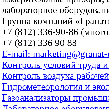
лабораторное оборудован
Группа компаний «Гранат
+7 (812) 336-90-86 (мног
+7 (812) 336 90 88
E-mail: marketing@granat-
Контроль условий труда и
Контроль воздуха рабоче
Гидрометеорология и эко
Газоанализаторы промыш
Лабораторное оборудован