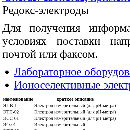
Редокс-электроды
Для получения информ
условиях поставки нап
почтой или факсом.
Лабораторное оборудов
Ионоселективные элек
наименование
краткое описание
ЭПВ-1
Электрод измерительный (для рН-метра)
ЭТП-02
Электрод измерительный (для рН-метра)
ЭСС-01
Электрод измерительный (для рН-метра)
ЭО-01
Электрод измерительный