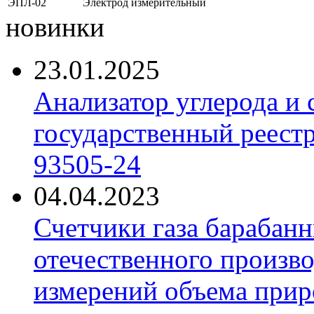
ЭПЛ-02
Электрод измерительный
новинки
23.01.2025
Анализатор углерода и
государственный реест
93505-24
04.04.2023
Счетчики газа барабан
отечественного произво
измерений объема приро