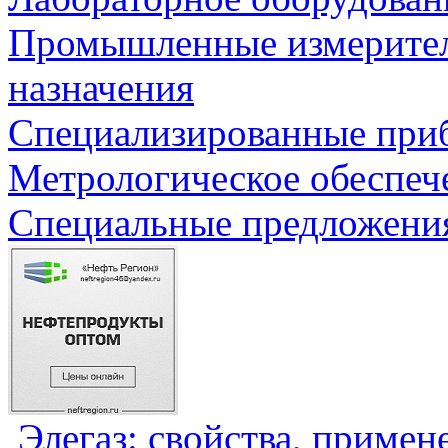
Промышленные измерите
назначения
Специализированные приб
Метрологическое обеспеч
Специальные предложения
Элегаз: свойства, примен