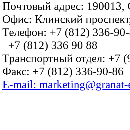
Почтовый адрес: 190013, 
Офис: Клинский проспект,
Телефон: +7 (812) 336-90
+7 (812) 336 90 88
Транспортный отдел: +7 (
Факс: +7 (812) 336-90-86
E-mail: marketing@granat-