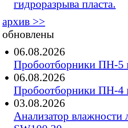
гидроразрыва пласта.
архив >>
обновлены
06.08.2026
Пробоотборники ПН-5 
06.08.2026
Пробоотборники ПН-4
03.08.2026
Анализатор влажности 