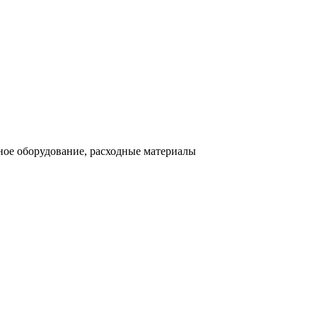
ное оборудование, расходные материалы