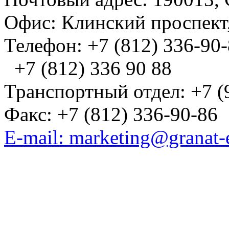
Офис: Клинский проспект,
Телефон: +7 (812) 336-90
+7 (812) 336 90 88
Транспортный отдел: +7 (
Факс: +7 (812) 336-90-86
E-mail: marketing@granat-