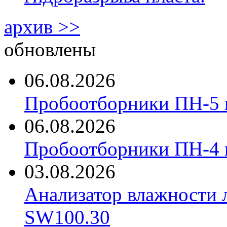
архив >>
обновлены
06.08.2026
Пробоотборники ПН-5 
06.08.2026
Пробоотборники ПН-4
03.08.2026
Анализатор влажности 
SW100.30