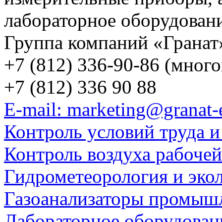
лабораторное оборудован
Группа компаний «Гранат
+7 (812) 336-90-86 (мног
+7 (812) 336 90 88
E-mail: marketing@granat-
Контроль условий труда и
Контроль воздуха рабоче
Гидрометеорология и эко
Газоанализаторы промыш
Лабораторное оборудован