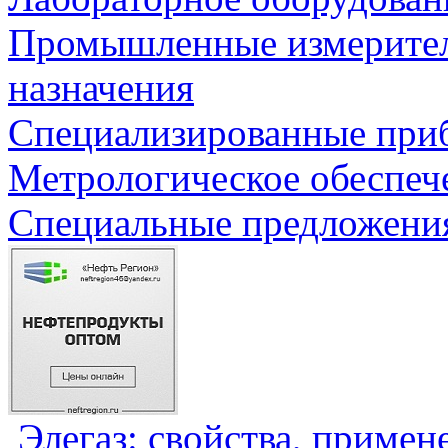
Промышленные измерите
назначения
Специализированные приб
Метрологическое обеспеч
Специальные предложения
Элегаз: свойства, примен