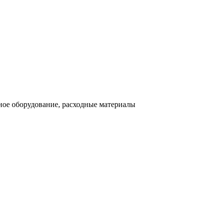
ное оборудование, расходные материалы