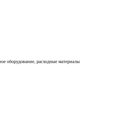
ное оборудование, расходные материалы