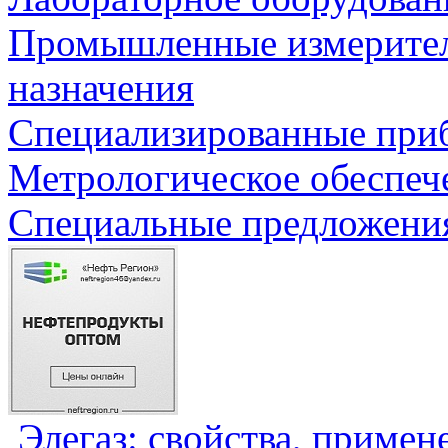
Промышленные измерите
назначения
Специализированные приб
Метрологическое обеспеч
Специальные предложения
Элегаз: свойства, примен