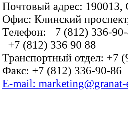
Почтовый адрес: 190013, 
Офис: Клинский проспект,
Телефон: +7 (812) 336-90
+7 (812) 336 90 88
Транспортный отдел: +7 (
Факс: +7 (812) 336-90-86
E-mail: marketing@granat-