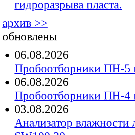
гидроразрыва пласта.
архив >>
обновлены
06.08.2026
Пробоотборники ПН-5 
06.08.2026
Пробоотборники ПН-4
03.08.2026
Анализатор влажности 