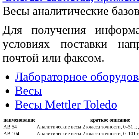
Весы аналитические базо
Для получения информ
условиях поставки нап
почтой или факсом.
Лабораторное оборудов
Весы
Весы Mettler Toledo
наименование
краткое описание
АВ 54
Аналитические весы 2 класса точности, 0–51 г, 
АВ 104
Аналитические весы 2 класса точности, 0–101 г,