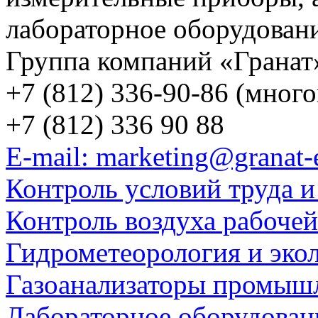
лабораторное оборудован
Группа компаний «Гранат
+7 (812) 336-90-86 (мног
+7 (812) 336 90 88
E-mail: marketing@granat-
Контроль условий труда и
Контроль воздуха рабоче
Гидрометеорология и эко
Газоанализаторы промыш
Лабораторное оборудован