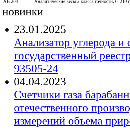
АВ 204
Аналитические весы 2 класса точности, 0–210 г,
новинки
23.01.2025
Анализатор углерода и
государственный реест
93505-24
04.04.2023
Счетчики газа барабан
отечественного произво
измерений объема приро