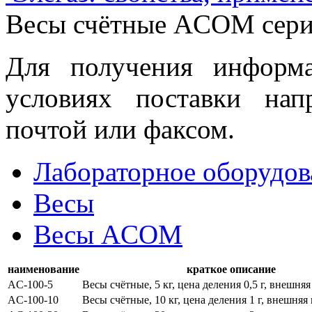
Весы счётные ACOM сери
Для получения информ
условиях поставки нап
почтой или факсом.
Лабораторное оборудов
Весы
Весы ACOM
наименование
краткое описание
AC-100-5
Весы счётные, 5 кг, цена деления 0,5 г, внешня
AC-100-10
Весы счётные, 10 кг, цена деления 1 г, внешняя