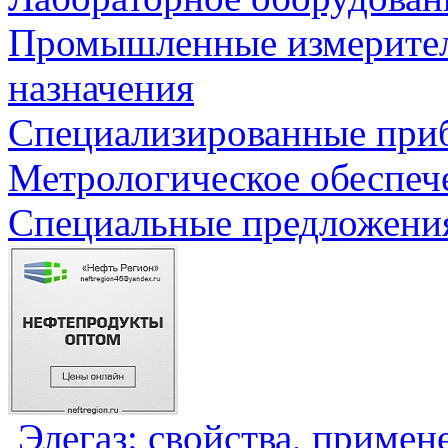
Промышленные измерите
назначения
Специализированные приб
Метрологическое обеспеч
Специальные предложения
Элегаз: свойства, примен