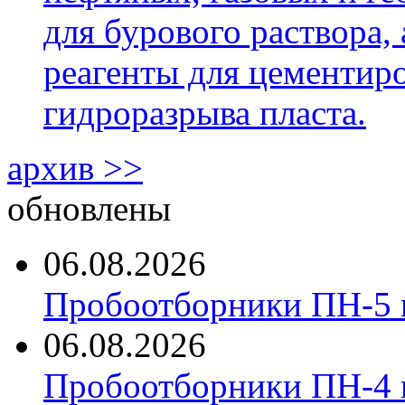
для бурового раствора,
реагенты для цементиро
гидроразрыва пласта.
архив >>
обновлены
06.08.2026
Пробоотборники ПН-5 
06.08.2026
Пробоотборники ПН-4