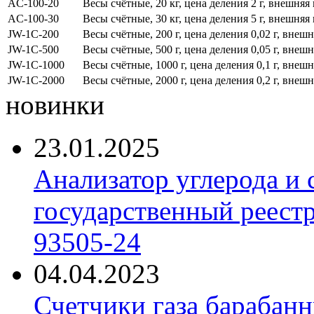
AC-100-20
Весы счётные, 20 кг, цена деления 2 г, внешняя
AC-100-30
Весы счётные, 30 кг, цена деления 5 г, внешняя
JW-1C-200
Весы счётные, 200 г, цена деления 0,02 г, внеш
JW-1C-500
Весы счётные, 500 г, цена деления 0,05 г, внеш
JW-1C-1000
Весы счётные, 1000 г, цена деления 0,1 г, внеш
JW-1C-2000
Весы счётные, 2000 г, цена деления 0,2 г, внеш
новинки
23.01.2025
Анализатор углерода и
государственный реест
93505-24
04.04.2023
Счетчики газа барабан