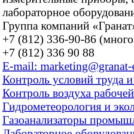
лабораторное оборудован
Группа компаний «Гранат
+7 (812) 336-90-86 (мног
+7 (812) 336 90 88
E-mail: marketing@granat-
Контроль условий труда и
Контроль воздуха рабоче
Гидрометеорология и эко
Газоанализаторы промыш
Лабораторное оборудован