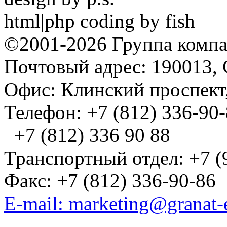
html|php coding by fish
©2001-2026 Группа комп
Почтовый адрес: 190013, 
Офис: Клинский проспект,
Телефон: +7 (812) 336-90
+7 (812) 336 90 88
Транспортный отдел: +7 (
Факс: +7 (812) 336-90-86
E-mail: marketing@granat-