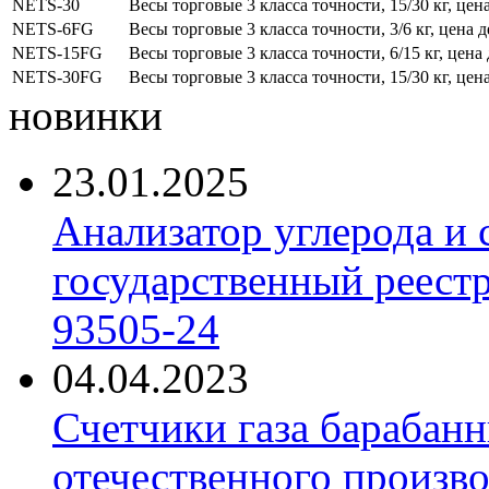
NETS-30
Весы торговые 3 класса точности, 15/30 кг, цен
NETS-6FG
Весы торговые 3 класса точности, 3/6 кг, цена 
NETS-15FG
Весы торговые 3 класса точности, 6/15 кг, цена
NETS-30FG
Весы торговые 3 класса точности, 15/30 кг, цен
новинки
23.01.2025
Анализатор углерода и
государственный реест
93505-24
04.04.2023
Счетчики газа барабан
отечественного произво