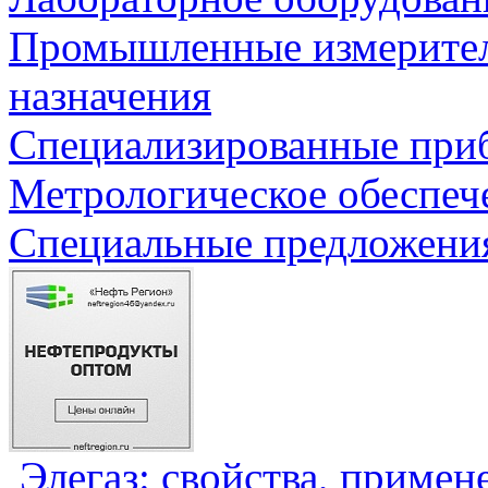
Промышленные измерите
назначения
Специализированные приб
Метрологическое обеспеч
Специальные предложения
Элегаз: свойства, примен