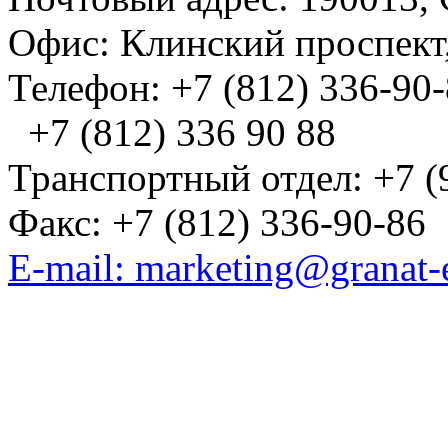
Офис: Клинский проспект,
Телефон: +7 (812) 336-90
+7 (812) 336 90 88
Транспортный отдел: +7 (
Факс: +7 (812) 336-90-86
E-mail: marketing@granat-