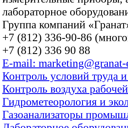
лабораторное оборудован
Группа компаний «Гранат
+7 (812) 336-90-86 (мног
+7 (812) 336 90 88
E-mail: marketing@granat-
Контроль условий труда и
Контроль воздуха рабоче
Гидрометеорология и эко
Газоанализаторы промыш
Лабораторное оборудован