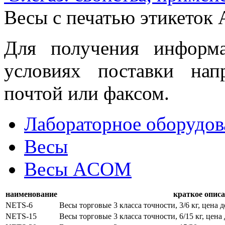
Весы с печатью этикето
Для получения информ
условиях поставки нап
почтой или факсом.
Лабораторное оборудов
Весы
Весы ACOM
наименование
краткое опис
NETS-6
Весы торговые 3 класса точности, 3/6 кг, цена 
NETS-15
Весы торговые 3 класса точности, 6/15 кг, цена