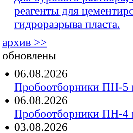
реагенты для цементиро
гидроразрыва пласта.
архив >>
обновлены
06.08.2026
Пробоотборники ПН-5 
06.08.2026
Пробоотборники ПН-4
03.08.2026