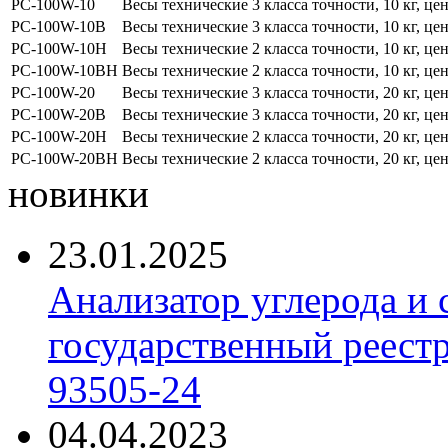
PC-100W-10
Весы технические 3 класса точности, 10 кг, це
PC-100W-10B
Весы технические 3 класса точности, 10 кг, це
PC-100W-10H
Весы технические 2 класса точности, 10 кг, це
PC-100W-10BH
Весы технические 2 класса точности, 10 кг, це
PC-100W-20
Весы технические 3 класса точности, 20 кг, це
PC-100W-20B
Весы технические 3 класса точности, 20 кг, це
PC-100W-20H
Весы технические 2 класса точности, 20 кг, це
PC-100W-20BH
Весы технические 2 класса точности, 20 кг, це
новинки
23.01.2025
Анализатор углерода и
государственный реест
93505-24
04.04.2023