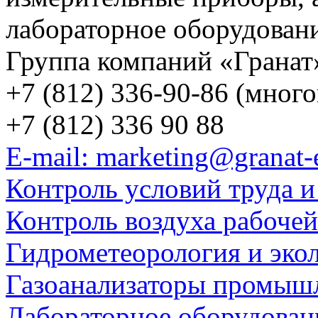
лабораторное оборудован
Группа компаний «Гранат
+7 (812) 336-90-86 (мног
+7 (812) 336 90 88
E-mail: marketing@granat-
Контроль условий труда и
Контроль воздуха рабоче
Гидрометеорология и эко
Газоанализаторы промыш
Лабораторное оборудован