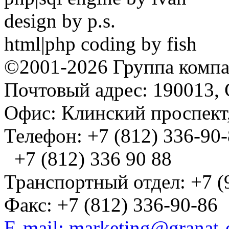
design by p.s.
html|php coding by fish
©2001-2026 Группа комп
Почтовый адрес: 190013, 
Офис: Клинский проспект,
Телефон: +7 (812) 336-90
+7 (812) 336 90 88
Транспортный отдел: +7 (
Факс: +7 (812) 336-90-86
E-mail: marketing@granat-