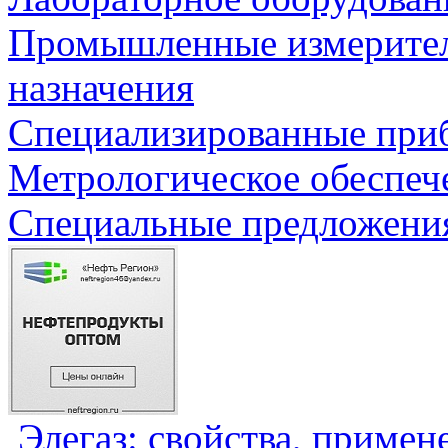
Промышленные измерите
назначения
Специализированные приб
Метрологическое обеспеч
Специальные предложения
Элегаз: свойства, примен