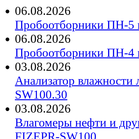
06.08.2026
Пробоотборники ПН-5 
06.08.2026
Пробоотборники ПН-4
03.08.2026
Анализатор влажности 
SW100.30
03.08.2026
Влагомеры нефти и дру
FIZEPR-SW100