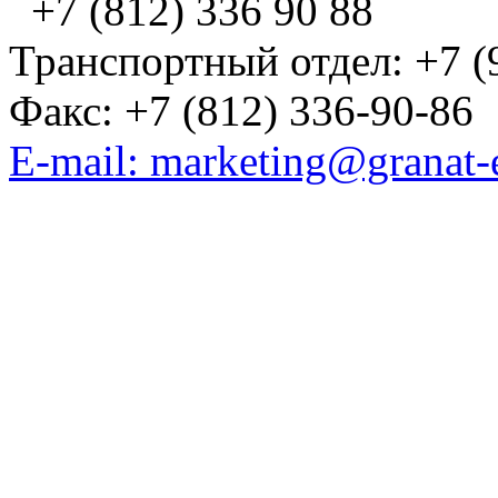
+7 (812) 336 90 88
Транспортный отдел: +7 (
Факс: +7 (812) 336-90-86
E-mail: marketing@granat-