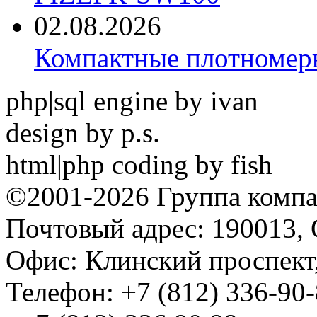
02.08.2026
Компактные плотноме
php|sql engine by ivan
design by p.s.
html|php coding by fish
©2001-2026 Группа комп
Почтовый адрес: 190013, 
Офис: Клинский проспект,
Телефон: +7 (812) 336-90