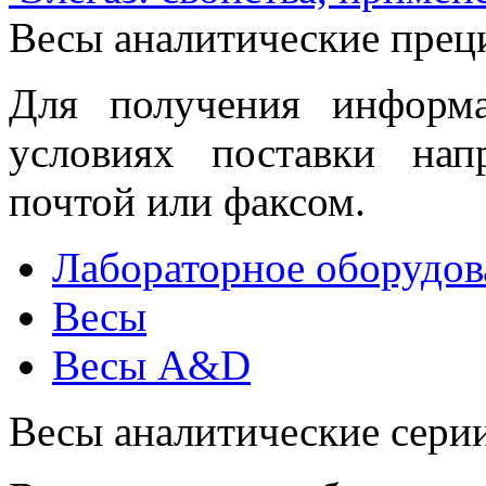
Весы аналитические прец
Для получения информ
условиях поставки нап
почтой или факсом.
Лабораторное оборудов
Весы
Весы A&D
Весы аналитические сери