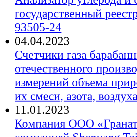
государственный реест
93505-24
04.04.2023
Счетчики газа барабан
отечественного произво
измерений объема приро
их смеси, азота, воздух
11.01.2023
Компания ООО «Гранат-