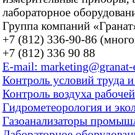
лабораторное оборудован
Группа компаний «Гранат
+7 (812) 336-90-86 (мног
+7 (812) 336 90 88
E-mail: marketing@granat-
Контроль условий труда и
Контроль воздуха рабоче
Гидрометеорология и эко
Газоанализаторы промыш
Лабораторное оборудован