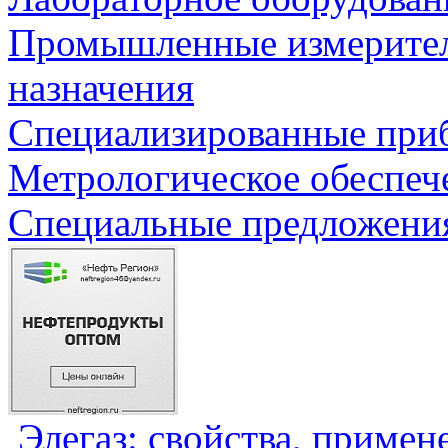
Промышленные измерите
назначения
Специализированные приб
Метрологическое обеспеч
Специальные предложения
Элегаз: свойства, примен