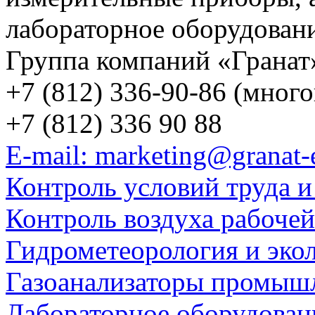
лабораторное оборудован
Группа компаний «Гранат
+7 (812) 336-90-86 (мног
+7 (812) 336 90 88
E-mail: marketing@granat-
Контроль условий труда и
Контроль воздуха рабоче
Гидрометеорология и эко
Газоанализаторы промыш
Лабораторное оборудован