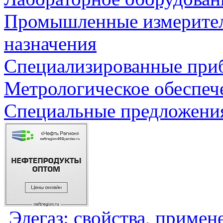
Промышленные измерите
назначения
Специализированные приб
Метрологическое обеспеч
Специальные предложения
Элегаз: свойства, примен