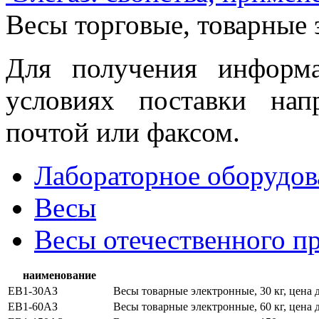
Весы торговые, товарные
Для получения информ
условиях поставки нап
почтой или факсом.
Лабораторное оборудов
Весы
Весы отечественного п
наименование
ЕВ1-30АЗ
Весы товарные электронные, 30 кг, цена 
ЕВ1-60АЗ
Весы товарные электронные, 60 кг, цена 