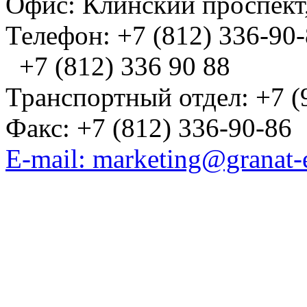
Офис: Клинский проспект,
Телефон: +7 (812) 336-90
+7 (812) 336 90 88
Транспортный отдел: +7 (
Факс: +7 (812) 336-90-86
E-mail: marketing@granat-