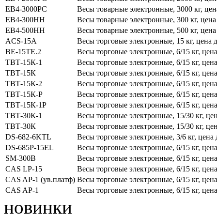
ЕВ4-3000РС
Весы товарные электронные, 3000 кг, цен
ЕВ4-300НН
Весы товарные электронные, 300 кг, цена
ЕВ4-500НН
Весы товарные электронные, 500 кг, цена
ACS-15A
Весы торговые электронные, 15 кг, цена 
ВЕ-15ТЕ.2
Весы торговые электронные, 6/15 кг, цена
ТВТ-15К-1
Весы торговые электронные, 6/15 кг, цена
ТВТ-15К
Весы торговые электронные, 6/15 кг, цена
ТВТ-15К-2
Весы торговые электронные, 6/15 кг, цена
ТВТ-15К-Р
Весы торговые электронные, 6/15 кг, цена
ТВТ-15К-1Р
Весы торговые электронные, 6/15 кг, цена
ТВТ-30К-1
Весы торговые электронные, 15/30 кг, це
ТВТ-30К
Весы торговые электронные, 15/30 кг, це
DS-682-6KTL
Весы торговые электронные, 3/6 кг, цена 
DS-685P-15EL
Весы торговые электронные, 6/15 кг, цена
SM-300B
Весы торговые электронные, 6/15 кг, цена
CAS LP-15
Весы торговые электронные, 6/15 кг, цена
CAS AP-1 (ув.платф)
Весы торговые электронные, 6/15 кг, цена
CAS AP-1
Весы торговые электронные, 6/15 кг, цена
новинки