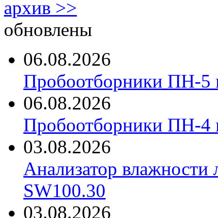
архив >>
обновлены
06.08.2026
Пробоотборники ПН-5 
06.08.2026
Пробоотборники ПН-4
03.08.2026
Анализатор влажности 
SW100.30
03.08.2026