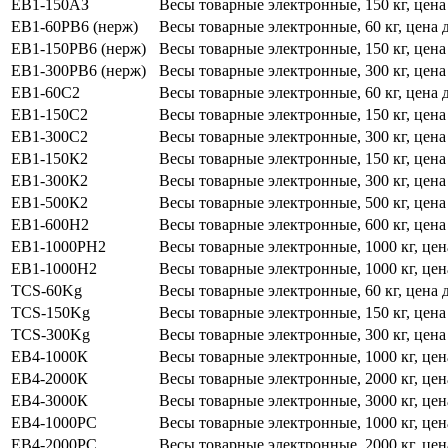
ЕВ1-150АЗ
Весы товарные электронные, 150 кг, цена
ЕВ1-60РВ6 (нерж)
Весы товарные электронные, 60 кг, цена 
ЕВ1-150РВ6 (нерж)
Весы товарные электронные, 150 кг, цена
ЕВ1-300РВ6 (нерж)
Весы товарные электронные, 300 кг, цена
ЕВ1-60С2
Весы товарные электронные, 60 кг, цена 
ЕВ1-150С2
Весы товарные электронные, 150 кг, цена
ЕВ1-300С2
Весы товарные электронные, 300 кг, цена
ЕВ1-150К2
Весы товарные электронные, 150 кг, цена
ЕВ1-300К2
Весы товарные электронные, 300 кг, цена
ЕВ1-500К2
Весы товарные электронные, 500 кг, цена
ЕВ1-600Н2
Весы товарные электронные, 600 кг, цена
ЕВ1-1000РН2
Весы товарные электронные, 1000 кг, цен
ЕВ1-1000Н2
Весы товарные электронные, 1000 кг, цен
TCS-60Kg
Весы товарные электронные, 60 кг, цена 
TCS-150Kg
Весы товарные электронные, 150 кг, цена
TCS-300Kg
Весы товарные электронные, 300 кг, цена
ЕВ4-1000К
Весы товарные электронные, 1000 кг, цен
ЕВ4-2000К
Весы товарные электронные, 2000 кг, цен
ЕВ4-3000К
Весы товарные электронные, 3000 кг, цен
ЕВ4-1000РС
Весы товарные электронные, 1000 кг, цен
ЕВ4-2000РС
Весы товарные электронные, 2000 кг, цен