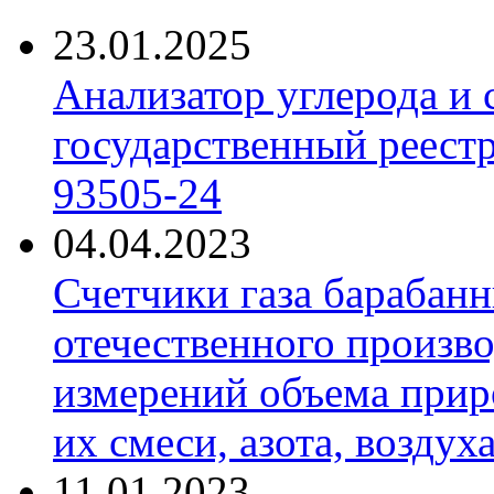
23.01.2025
Анализатор углерода и
государственный реест
93505-24
04.04.2023
Счетчики газа барабан
отечественного произво
измерений объема приро
их смеси, азота, воздух
11.01.2023