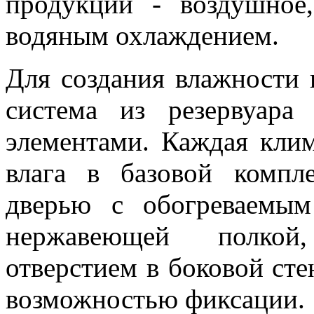
продукции - воздушное
водяным охлаждением.
Для создания влажности 
система из резервуара
элементами. Каждая клим
влага в базовой компл
дверью с обогреваемы
нержавеющей полкой
отверстием в боковой сте
возможностью фиксации.