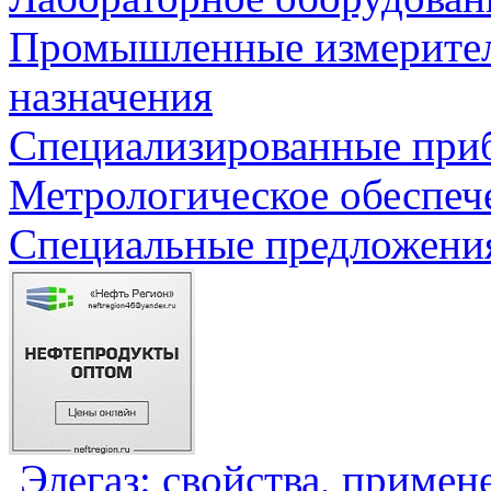
Промышленные измерите
назначения
Специализированные приб
Метрологическое обеспеч
Специальные предложения
Элегаз: свойства, примен