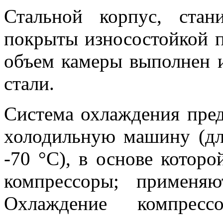
Стальной корпус, ста
покрыты износостойкой 
объем камеры выполнен 
стали.
Система охлаждения пред
холодильную машину (дл
-70 °С), в основе котор
компрессоры; применяю
Охлаждение компресс