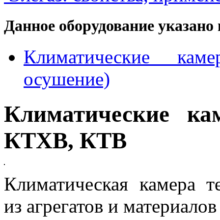
Данное оборудование указано 
Климатические каме
осушение)
Климатические кам
КТХВ, КТВ
Климатическая камера те
из агрегатов и материалов