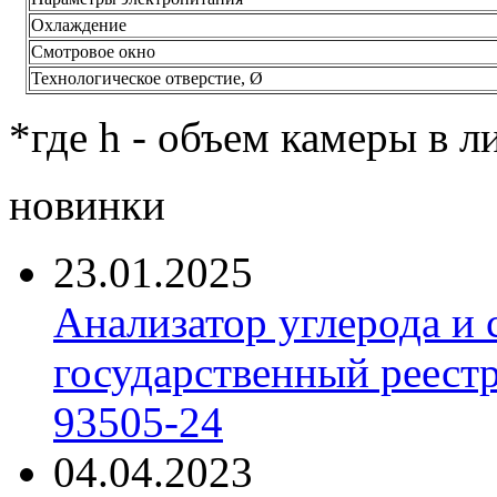
Охлаждение
Смотровое окно
Технологическое отверстие, Ø
*где h - объем камеры в л
новинки
23.01.2025
Анализатор углерода и
государственный реест
93505-24
04.04.2023