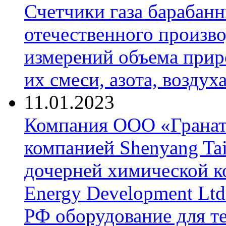
Счетчики газа барабан
отечественного произво
измерений объема приро
их смеси, азота, воздух
11.01.2023
Компания ООО «Гранат-
компанией Shenyang Tai
дочерней химической к
Energy Development Ltd
РФ оборудование для т