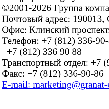
©2001-2026 Группа комп
Почтовый адрес: 190013, 
Офис: Клинский проспект,
Телефон: +7 (812) 336-90
+7 (812) 336 90 88
Транспортный отдел: +7 (
Факс: +7 (812) 336-90-86
E-mail: marketing@granat-