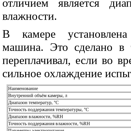
отличием является диа
влажности.
В камере установлена
машина. Это сделано в 
переплачивал, если во в
сильное охлаждение испы
Наименование
Внутренний объём камеры, л
Диапазон температур, °С
Точность поддержания температуры, °С
Диапазон влажности, %RH
Точность поддержания влажности, %RH
Параметры электропитания