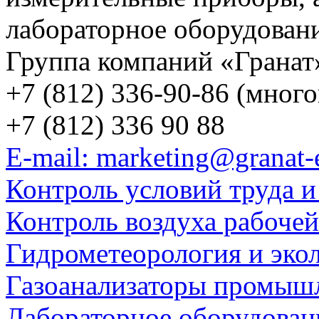
лабораторное оборудован
Группа компаний «Гранат
+7 (812) 336-90-86 (мног
+7 (812) 336 90 88
E-mail: marketing@granat-
Контроль условий труда и
Контроль воздуха рабоче
Гидрометеорология и эко
Газоанализаторы промыш
Лабораторное оборудован