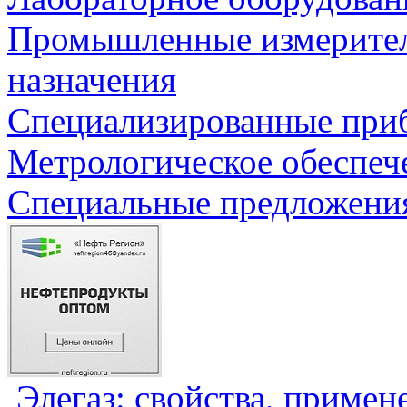
Промышленные измерите
назначения
Специализированные приб
Метрологическое обеспеч
Специальные предложения
Элегаз: свойства, примен