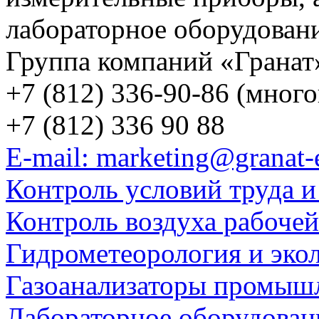
лабораторное оборудован
Группа компаний «Гранат
+7 (812) 336-90-86 (мног
+7 (812) 336 90 88
E-mail: marketing@granat-
Контроль условий труда и
Контроль воздуха рабоче
Гидрометеорология и эко
Газоанализаторы промыш
Лабораторное оборудован