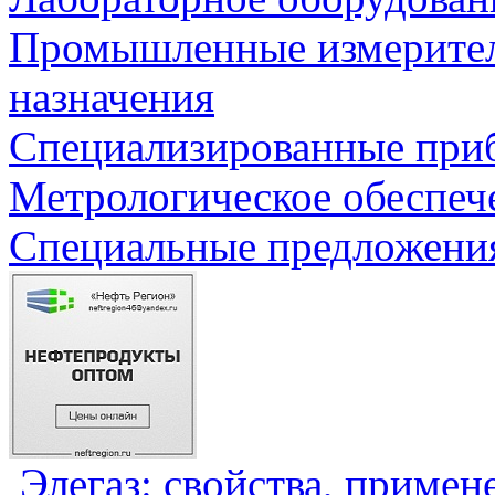
Промышленные измерите
назначения
Специализированные приб
Метрологическое обеспеч
Специальные предложения
Элегаз: свойства, примен