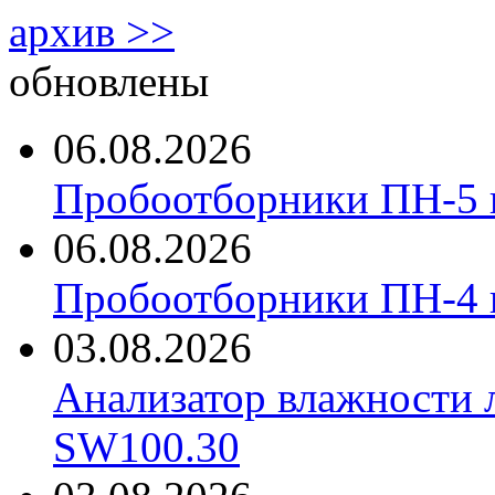
архив >>
обновлены
06.08.2026
Пробоотборники ПН-5 
06.08.2026
Пробоотборники ПН-4
03.08.2026
Анализатор влажности 
SW100.30