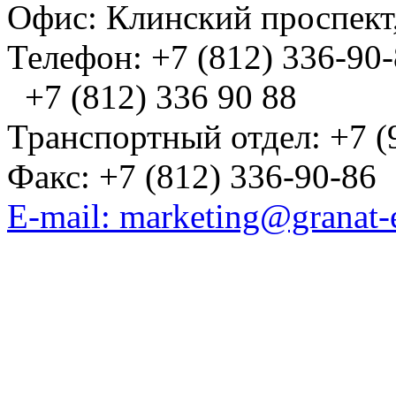
Офис: Клинский проспект,
Телефон: +7 (812) 336-90
+7 (812) 336 90 88
Транспортный отдел: +7 (
Факс: +7 (812) 336-90-86
E-mail: marketing@granat-