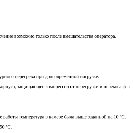
чение возможно только после вмешательства оператора.
урного перегрева при долговременной нагрузке.
орпуса, защищающее компрессор от перегрузки и перекоса фаз.
 работы температура в камере была выше заданной на 10 °С.
50 °С.