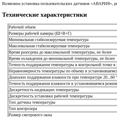
Возможна установка пользовательских датчиков «АВАРИЯ», р
Технические характеристики
Рабочий объем
Размеры рабочей камеры (Ш×В×Г)
Минимальная стабилизируемая температура
Максимальная стабилизируемая температура
Время разогрева до максимальной температуры, не более
Время охлаждения до минимальной температуры, не более
Точность поддержания температуры в контрольной точке в
Неравномерность температуры по объему в установившемс
Диапазон поддержания влажности при температуре 20...60 
Точность поддержания влажности в установившемся режим
Дискретность индикации температуры
Дискретность установки рабочей температуры
Тип датчика температуры
Тип контролера
Размер смотрового окна