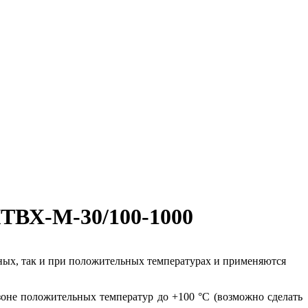
КТВХ-М-30/100-1000
ных, так и при положительных температурах и применяются
зоне положительных температур до +100 °С (возможно сделать