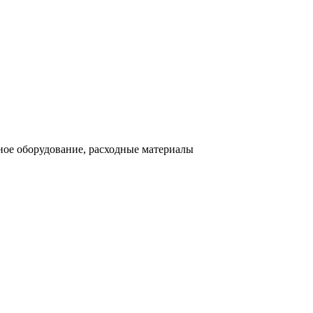
ное оборудование, расходные материалы