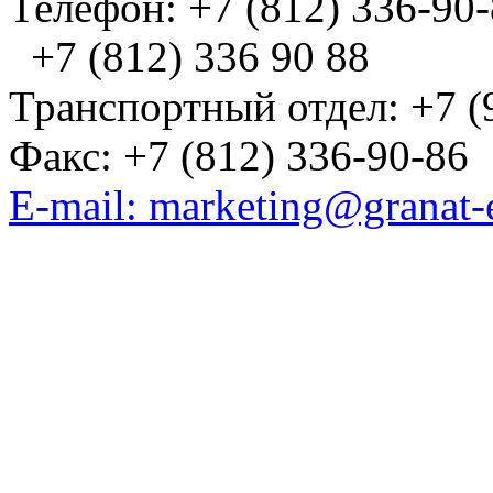
Телефон: +7 (812) 336-90
+7 (812) 336 90 88
Транспортный отдел: +7 (
Факс: +7 (812) 336-90-86
E-mail: marketing@granat-