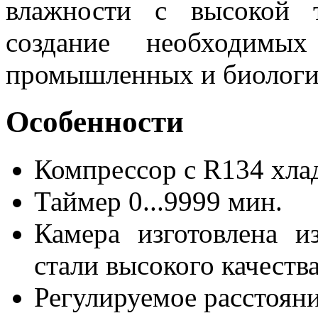
влажности с высокой т
создание необходимы
промышленных и биологич
Особенности
Компрессор с R134 хла
Таймер 0...9999 мин.
Камера изготовлена 
стали высокого качеств
Регулируемое расстоян