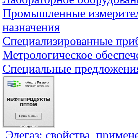
Промышленные измерите
назначения
Специализированные приб
Метрологическое обеспеч
Специальные предложения
Элегаз: свойства, примен