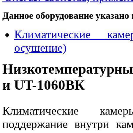
Данное оборудование указано 
Климатические каме
осушение)
Низкотемпературны
и UT-1060ВК
Климатические каме
поддержание внутри ка