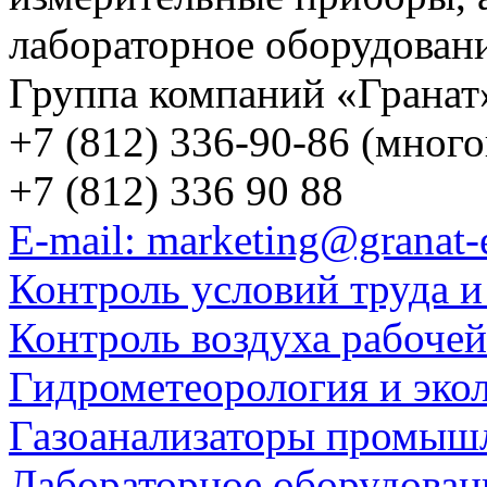
лабораторное оборудован
Группа компаний «Гранат
+7 (812) 336-90-86 (мног
+7 (812) 336 90 88
E-mail: marketing@granat-
Контроль условий труда и
Контроль воздуха рабоче
Гидрометеорология и эко
Газоанализаторы промыш
Лабораторное оборудован