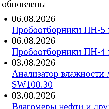
обновлены
06.08.2026
Пробоотборники ПН-5 
06.08.2026
Пробоотборники ПН-4
03.08.2026
Анализатор влажности 
SW100.30
03.08.2026
Влагомеры нефти и дру