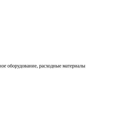
ное оборудование, расходные материалы