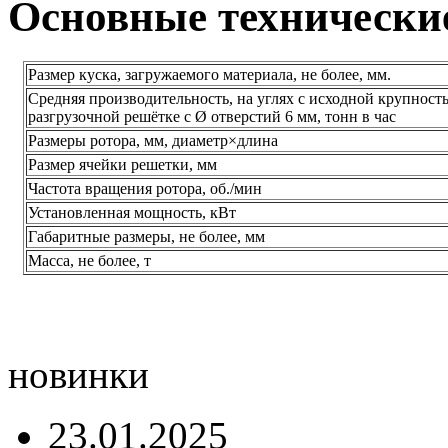
Основные технически
Размер куска, загружаемого материала, не более, мм.
Средняя производительность, на углях с исходной крупность
разгрузочной решётке с Ø отверстий 6 мм, тонн в час
Размеры ротора, мм, диаметр×длина
Размер ячейки решетки, мм
Частота вращения ротора, об./мин
Установленная мощность, кВт
Габаритные размеры, не более, мм
Масса, не более, т
новинки
23.01.2025