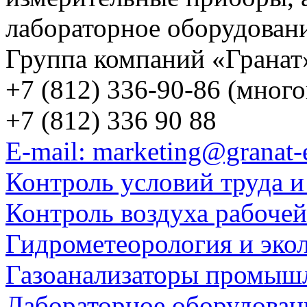
лабораторное оборудован
Группа компаний «Гранат
+7 (812) 336-90-86 (мног
+7 (812) 336 90 88
E-mail: marketing@granat-
Контроль условий труда и
Контроль воздуха рабоче
Гидрометеорология и эко
Газоанализаторы промыш
Лабораторное оборудован