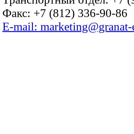
Факс: +7 (812) 336-90-86
E-mail: marketing@granat-