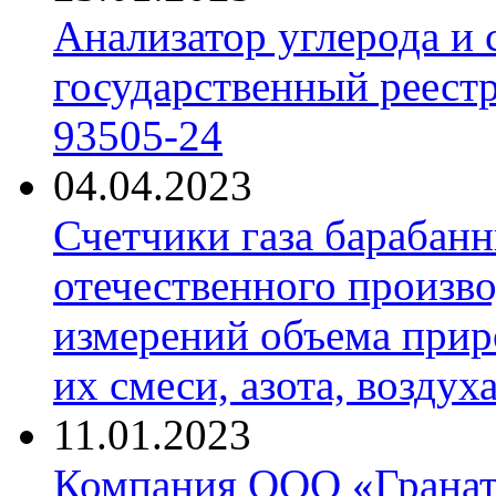
Анализатор углерода и
государственный реест
93505-24
04.04.2023
Счетчики газа барабан
отечественного произво
измерений объема приро
их смеси, азота, воздух
11.01.2023
Компания ООО «Гранат-