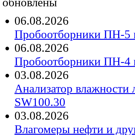
обновлены
06.08.2026
Пробоотборники ПН-5 
06.08.2026
Пробоотборники ПН-4
03.08.2026
Анализатор влажности 
SW100.30
03.08.2026
Влагомеры нефти и дру