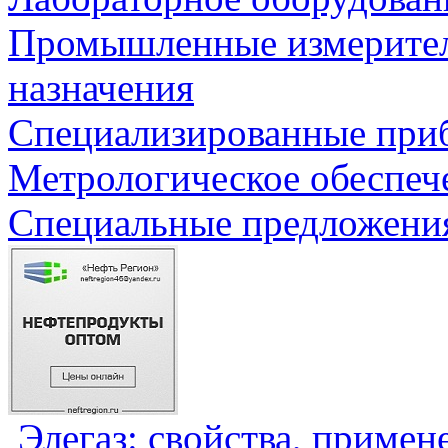
Промышленные измерите
назначения
Специализированные приб
Метрологическое обеспеч
Специальные предложения
Элегаз: свойства, примен