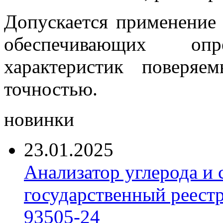
Допускается применение 
обеспечивающих опре
характеристик поверя
точностью.
новинки
23.01.2025
Анализатор углерода и
государственный реест
93505-24