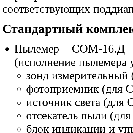
соответствующих поддиап
Стандартный комплек
Пылемер СОМ-16.Д
(исполнение пылемера у
зонд измерительный 
фотоприемник (для 
источник света (для
отсекатель пыли (дл
блок индикации и уп