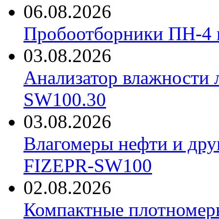
06.08.2026
Пробоотборники ПН-4
03.08.2026
Анализатор влажности 
SW100.30
03.08.2026
Влагомеры нефти и дру
FIZEPR-SW100
02.08.2026
Компактные плотноме