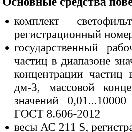
Основные средства пов
комплект светофил
регистрационный номер
государственный раб
частиц в диапазоне зна
концентрации частиц в
дм-3, массовой конц
значений 0,01...1000
ГОСТ 8.606-2012
весы АС 211 S, регист