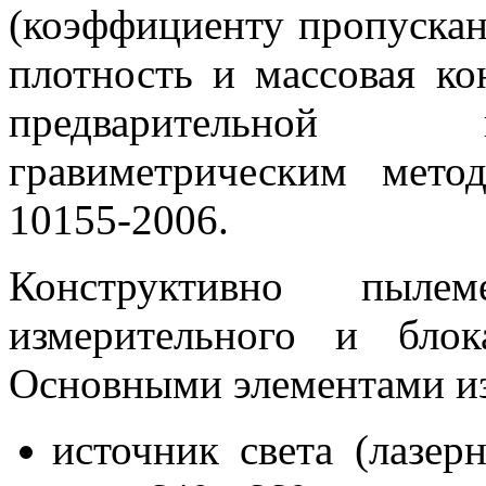
(коэффициенту пропускан
плотность и массовая к
предварительной 
гравиметрическим мет
10155-2006.
Конструктивно пыл
измерительного и бло
Основными элементами из
источник света (лазер