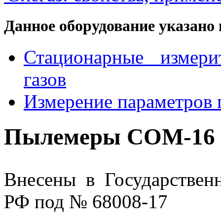
Данное оборудование указано 
Стационарные измери
газов
Измерение параметров 
Пылемеры COM-1
Внесены в Государствен
РФ под № 68008-17