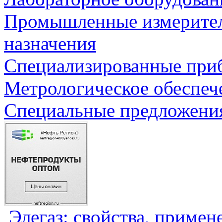
Промышленные измерите
назначения
Специализированные приб
Метрологическое обеспеч
Специальные предложения
Элегаз: свойства, примен