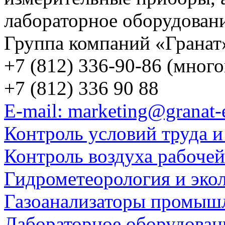
лабораторное оборудован
Группа компаний «Гранат
+7 (812) 336-90-86 (мног
+7 (812) 336 90 88
E-mail: marketing@granat-
Контроль условий труда и
Контроль воздуха рабоче
Гидрометеорология и эко
Газоанализаторы промыш
Лабораторное оборудован