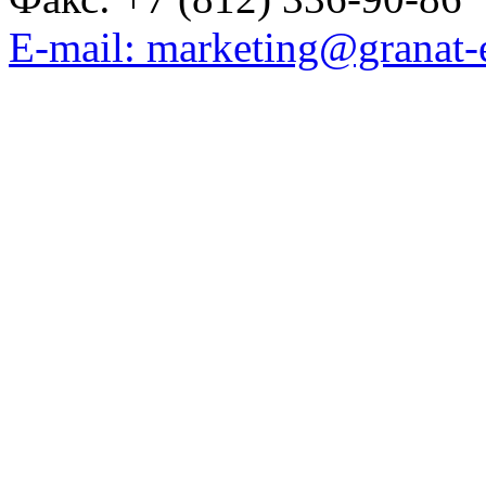
E-mail: marketing@granat-