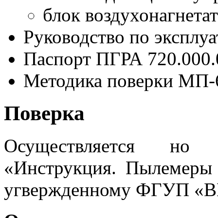
блок воздухонагнетат
Руководство по эксплу
Паспорт ПГРА 720.000
Методика поверки МП-
Поверка
Осуществляется но 
«Инструкция. Пылемеры
угвержденному ФГУП «В