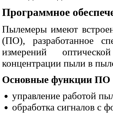
Программное обеспеч
Пылемеры имеют встроен
(ПО), разработанное с
измерений оптическ
концентрации пыли в пыле
Основные функции ПО
управление работой пы
обработка сигналов с ф